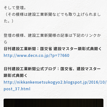
そして登壇。
（その模様は建設工業新聞などでも取り上げられまし
た。）
登壇の模様、建設工業新聞様の記事は下記のリンクか
ら
日刊建設工業新聞：国交省 建設マスター顕彰式典開く
http://www.decn.co.jp/?p=77660
日刊建設工業新聞公式ブログ：国交省、建設マスター
顕彰式典開く
http://nikkankensetsukogyo2.blogspot.jp/2016/10/
post_37.html