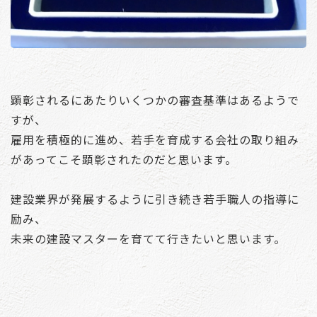
顕彰されるにあたりいくつかの審査基準はあるようで
すが、
雇用を積極的に進め、若手を育成する会社の取り組み
があってこそ顕彰されたのだと思います。
建設業界が発展するように引き続き若手職人の指導に
励み、
未来の建設マスターを育てて行きたいと思います。