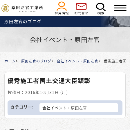
原田左官のブログ
会社イベント・原田左官
ホーム
原田左官のブログ
会社イベント・原田左官
優秀施工者国
優秀施工者国土交通大臣顕彰
投稿日：2016年10月31日 (月)
カテゴリー:
会社イベント・原田左官