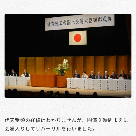
代表受領の経緯はわかりませんが、開演２時間まえに
会場入りしてリハーサルを行いました。