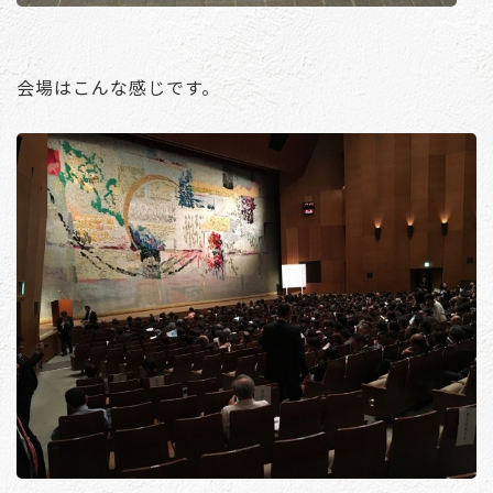
会場はこんな感じです。