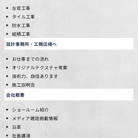
左官工事
タイル工事
防水工事
組積工事
設計事務所・工務店様へ
お仕事までの流れ
オリジナルテクスチャ考案
技術力、自信あります
施工説明会
会社概要
ショールーム紹介
メディア雑誌掲載情報
沿革
社長講演