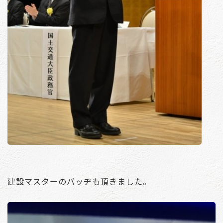
建設マスターのバッヂも頂きました。