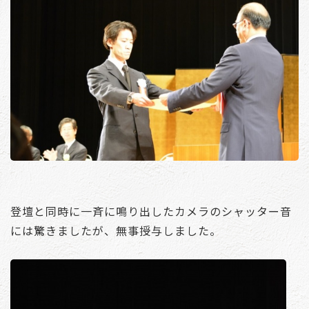
登壇と同時に一斉に鳴り出したカメラのシャッター音
には驚きましたが、無事授与しました。