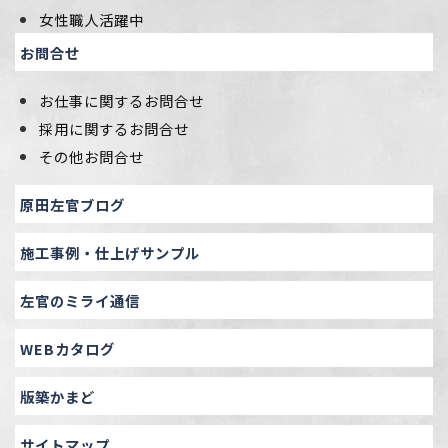
女性職人活躍中
お問合せ
お仕事に関するお問合せ
採用に関するお問合せ
その他お問合せ
原田左官ブログ
施工事例・仕上げサンプル
左官のミライ通信
WEBカタログ
版築かまど
サイトマップ