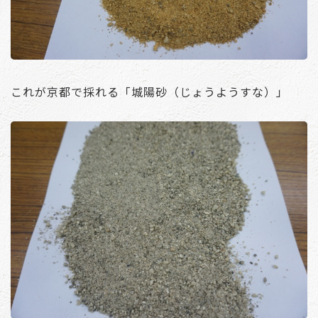
これが京都で採れる「城陽砂（じょうようすな）」