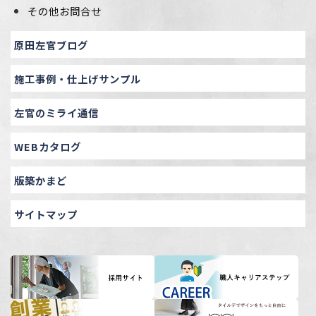
その他お問合せ
原田左官ブログ
施工事例・仕上げサンプル
左官のミライ通信
WEBカタログ
版築かまど
サイトマップ