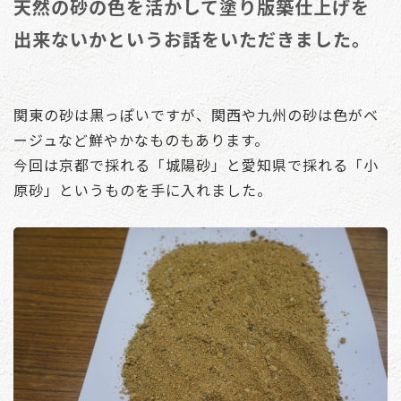
天然の砂の色を活かして塗り版築仕上げを
出来ないかというお話をいただきました。
関東の砂は黒っぽいですが、関西や九州の砂は色がベ
ージュなど鮮やかなものもあります。
今回は京都で採れる「城陽砂」と愛知県で採れる「小
原砂」というものを手に入れました。