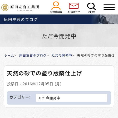
原田左官のブログ
ただ今開発中
ホーム
原田左官のブログ
ただ今開発中
天然の砂での塗り版築仕
天然の砂での塗り版築仕上げ
投稿日：2016年12月05日 (月)
カテゴリー:
ただ今開発中