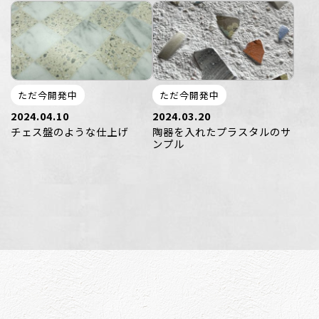
ただ今開発中
ただ今開発中
2024.04.10
2024.03.20
チェス盤のような仕上げ
陶器を入れたプラスタルのサ
ンプル