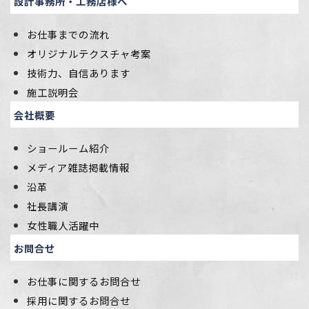
設計事務所・工務店様へ
お仕事までの流れ
オリジナルテクスチャ考案
技術力、自信あります
施工説明会
会社概要
ショールーム紹介
メディア雑誌掲載情報
沿革
社長講演
女性職人活躍中
お問合せ
お仕事に関するお問合せ
採用に関するお問合せ