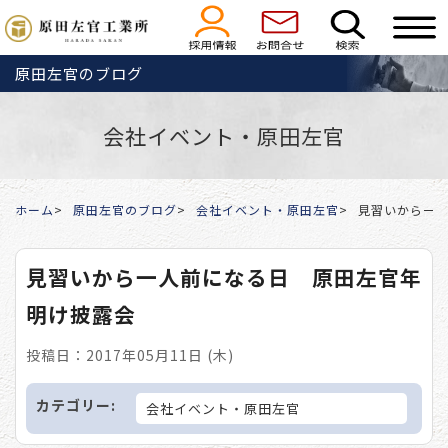
原田左官のブログ
会社イベント・原田左官
ホーム
原田左官のブログ
会社イベント・原田左官
見習いから一
見習いから一人前になる日 原田左官年
明け披露会
投稿日：2017年05月11日 (木)
カテゴリー:
会社イベント・原田左官