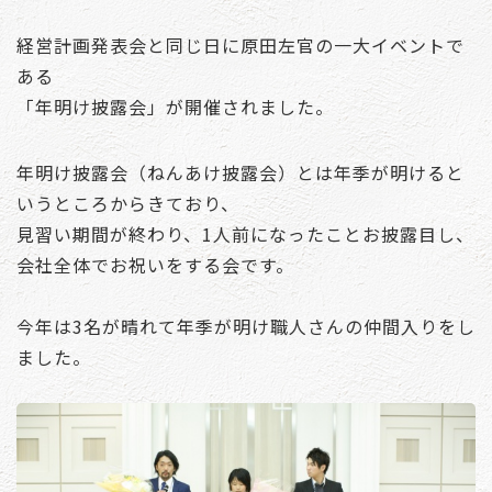
経営計画発表会と同じ日に原田左官の一大イベントで
ある
「年明け披露会」が開催されました。
年明け披露会（ねんあけ披露会）とは年季が明けると
いうところからきており、
見習い期間が終わり、1人前になったことお披露目し、
会社全体でお祝いをする会です。
今年は3名が晴れて年季が明け職人さんの仲間入りをし
ました。