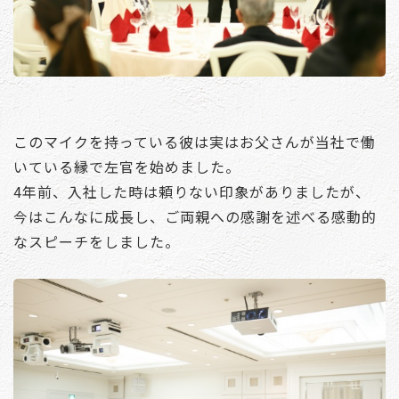
このマイクを持っている彼は実はお父さんが当社で働
いている縁で左官を始めました。
4年前、入社した時は頼りない印象がありましたが、
今はこんなに成長し、ご両親への感謝を述べる感動的
なスピーチをしました。