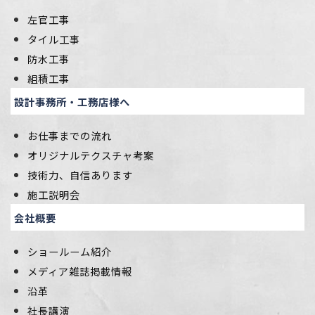
左官工事
タイル工事
防水工事
組積工事
設計事務所・工務店様へ
お仕事までの流れ
オリジナルテクスチャ考案
技術力、自信あります
施工説明会
会社概要
ショールーム紹介
メディア雑誌掲載情報
沿革
社長講演