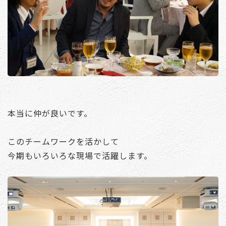
本当に仲が良いです。
このチームワークを活かして
今期もいろいろな現場で活躍します。