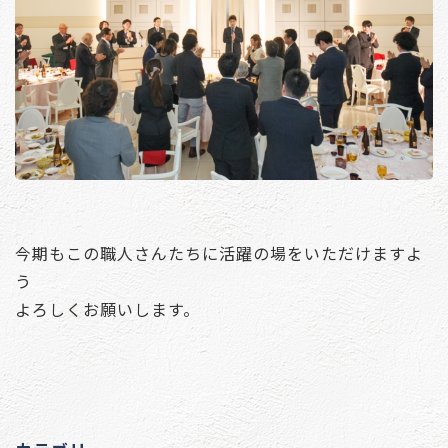
今期もこの職人さんたちに活躍の場をいただけますよ
う
よろしくお願いします。