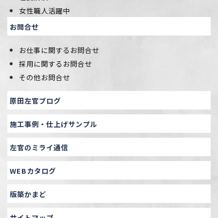
女性職人活躍中
お問合せ
お仕事に関するお問合せ
採用に関するお問合せ
その他お問合せ
原田左官ブログ
施工事例・仕上げサンプル
左官のミライ通信
WEBカタログ
版築かまど
サイトマップ