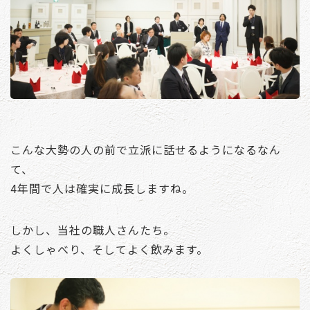
こんな大勢の人の前で立派に話せるようになるなん
て、
4年間で人は確実に成長しますね。
しかし、当社の職人さんたち。
よくしゃべり、そしてよく飲みます。