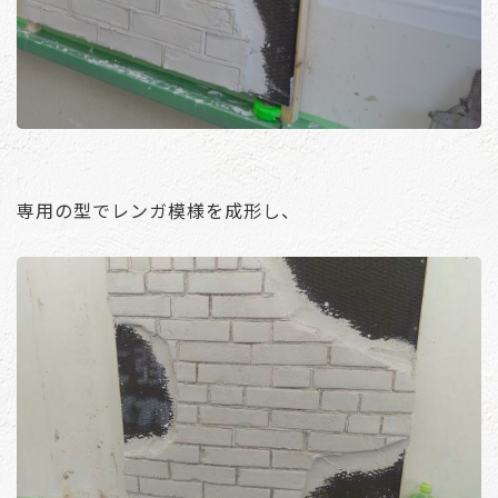
専用の型でレンガ模様を成形し、