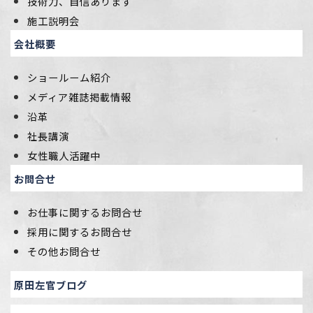
技術力、自信あります
施工説明会
会社概要
ショールーム紹介
メディア雑誌掲載情報
沿革
社長講演
女性職人活躍中
お問合せ
お仕事に関するお問合せ
採用に関するお問合せ
その他お問合せ
原田左官ブログ