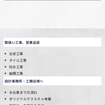
取扱い工事、営業品目
左官工事
タイル工事
防水工事
組積工事
設計事務所・工務店様へ
お仕事までの流れ
オリジナルテクスチャ考案