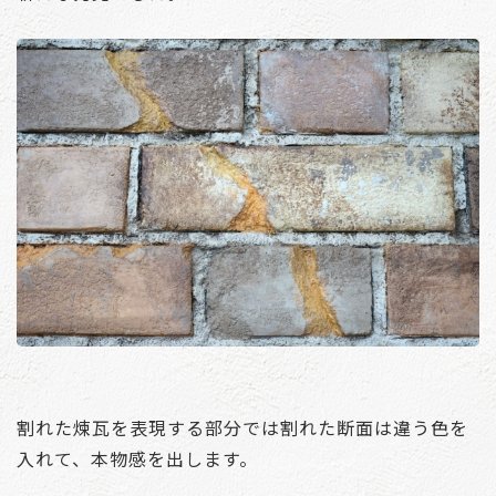
割れた煉瓦を表現する部分では割れた断面は違う色を
入れて、本物感を出します。