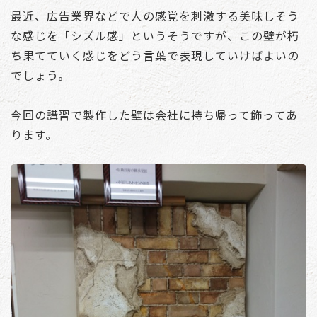
最近、広告業界などで人の感覚を刺激する美味しそう
な感じを「シズル感」というそうですが、この壁が朽
ち果てていく感じをどう言葉で表現していけばよいの
でしょう。
今回の講習で製作した壁は会社に持ち帰って飾ってあ
ります。