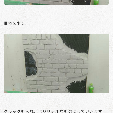
目地を削り、
クラックも入れ、よりリアルなものにしていきます。