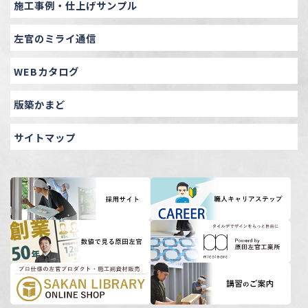
施工事例・仕上げサンプル
左官のミライ通信
WEBカタログ
版築かまど
サイトマップ