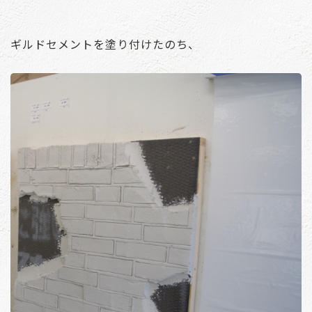
ギルドセメントを塗り付けたのち、