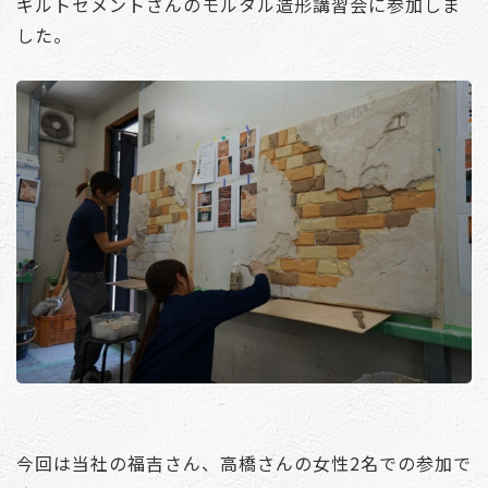
ギルトセメントさんのモルタル造形講習会に参加しま
した。
今回は当社の福吉さん、高橋さんの女性2名での参加で