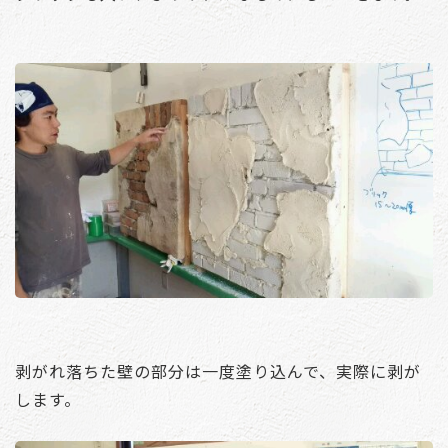
剥がれ落ちた壁の部分は一度塗り込んで、実際に剥が
します。