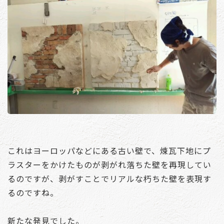
これはヨーロッパなどにある古い壁で、煉瓦下地にプ
ラスターをかけたものが剥がれ落ちた壁を再現してい
るのですが、剥がすことでリアルな朽ちた壁を表現す
るのですね。
新たな発見でした。