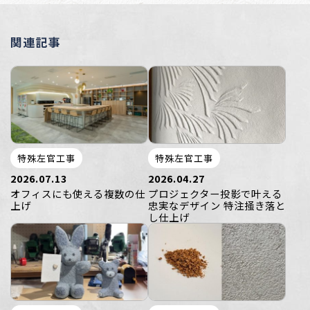
関連記事
特殊左官工事
特殊左官工事
2026.07.13
2026.04.27
オフィスにも使える複数の仕
プロジェクター投影で叶える
上げ
忠実なデザイン 特注掻き落と
し仕上げ