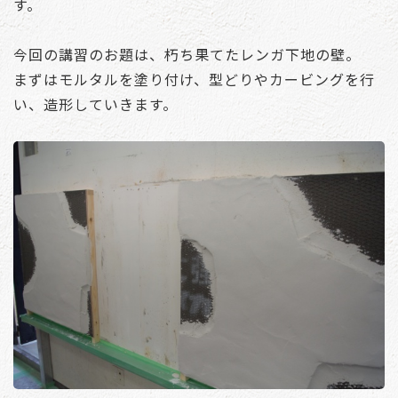
す。
今回の講習のお題は、朽ち果てたレンガ下地の壁。
まずはモルタルを塗り付け、型どりやカービングを行
い、造形していきます。