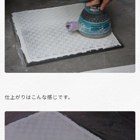
仕上がりはこんな感じです。