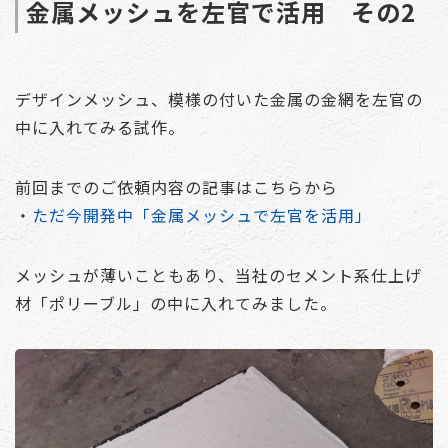
金属メッシュを左官で活用 その2
デザインメッシュ、模様の付いた金属の金網を左官の
中に入れてみる試作。
前回までのご依頼内容の記事はこちらから
・
ただ今開発中「金属メッシュで左官を活用」
メッシュが薄いこともあり、当社のセメント系仕上げ
材「ポリーブル」の中に入れてみました。