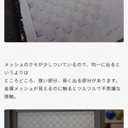
メッシュのクセが少しついているので、均一に出ると
いうよりは
ところどころ、強い部分、弱く出る部分があります。
金属メッシュが見えるのに触るとツルツルで不思議な
感触。