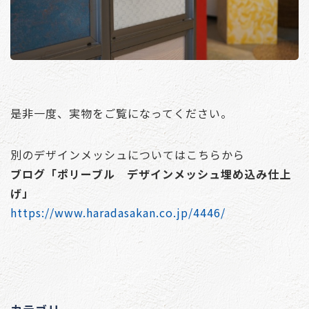
是非一度、実物をご覧になってください。
別のデザインメッシュについてはこちらから
ブログ「ポリーブル デザインメッシュ埋め込み仕上
げ」
https://www.haradasakan.co.jp/4446/