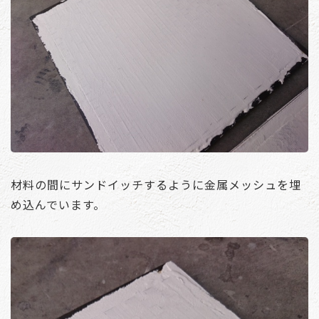
材料の間にサンドイッチするように金属メッシュを埋
め込んでいます。