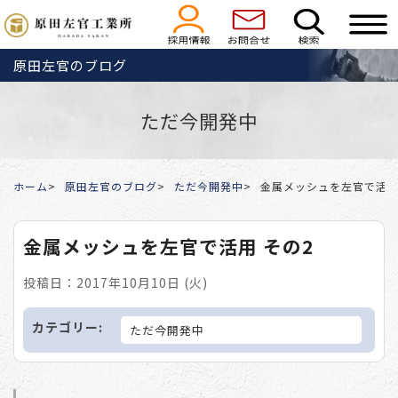
原田左官のブログ
ただ今開発中
ホーム
原田左官のブログ
ただ今開発中
金属メッシュを左官で活用
金属メッシュを左官で活用 その2
投稿日：2017年10月10日 (火)
カテゴリー:
ただ今開発中