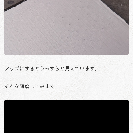
アップにするとうっすらと見えています。
それを研磨してみます。