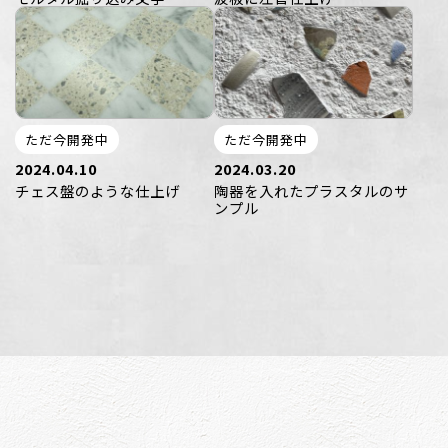
ただ今開発中
ただ今開発中
2024.04.10
2024.03.20
チェス盤のような仕上げ
陶器を入れたプラスタルのサ
ンプル