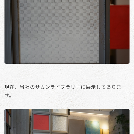
現在、当社のサカンライブラリーに展示してありま
す。