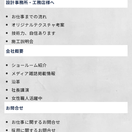
設計事務所・工務店様へ
お仕事までの流れ
オリジナルテクスチャ考案
技術力、自信あります
施工説明会
会社概要
ショールーム紹介
メディア雑誌掲載情報
沿革
社長講演
女性職人活躍中
お問合せ
お仕事に関するお問合せ
採用に関するお問合せ