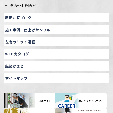
その他お問合せ
原田左官ブログ
施工事例・仕上げサンプル
左官のミライ通信
WEBカタログ
版築かまど
サイトマップ