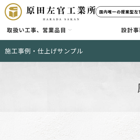
国内唯一の提案型左官
取扱い工事、営業品目
設計事
施工事例・仕上げサンプル