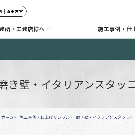
 | 原田左官
務所・工務店様へ
施工事例・仕
磨き壁・イタリアンスタッ
ホーム
施工事例・仕上げサンプル
磨き壁・イタリアンスタッコ