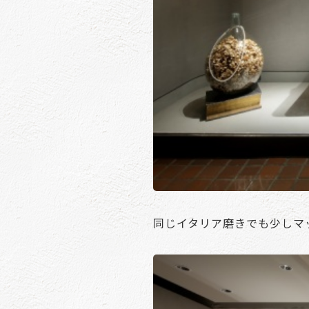
同じイタリア磨きでも少しマ