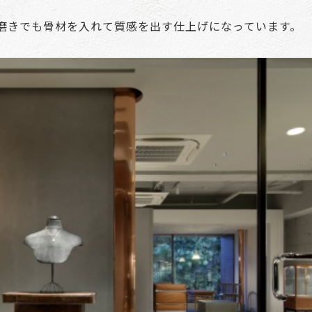
磨きでも骨材を入れて質感を出す仕上げになっています。