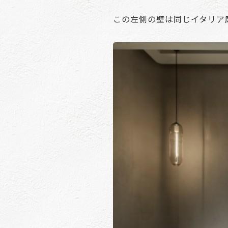
この左側の壁は同じイタリア