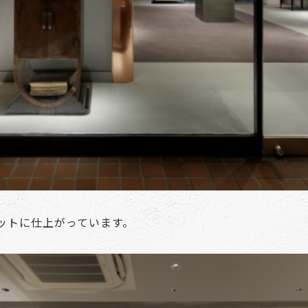
ットに仕上がっています。