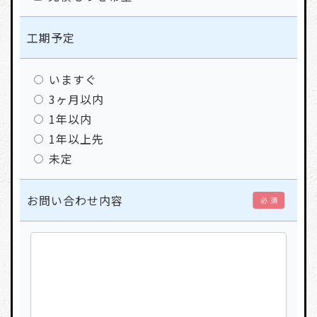
工期予定
いますぐ
3ヶ月以内
1年以内
1年以上先
未定
お問い合わせ内容
必 須