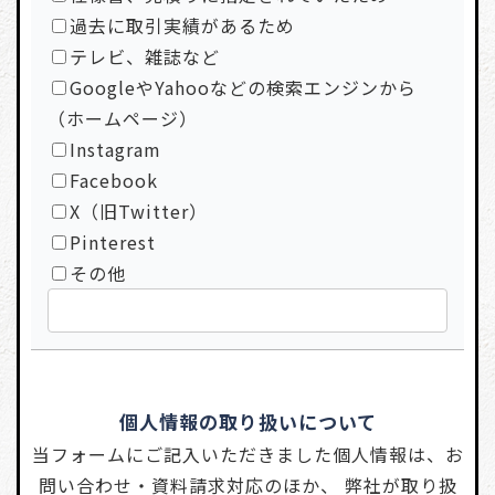
過去に取引実績があるため
テレビ、雑誌など
GoogleやYahooなどの検索エンジンから
（ホームページ）
Instagram
Facebook
X（旧Twitter）
Pinterest
その他
個人情報の取り扱いについて
当フォームにご記入いただきました個人情報は、お
問い合わせ・資料請求対応のほか、 弊社が取り扱