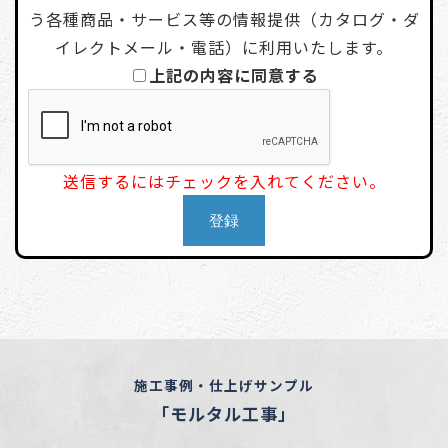
う各種商品・サービス等の情報提供（カタログ・ダ
イレクトメール・電話）に利用いたします。
上記の内容に同意する
送信するにはチェックを入れてください。
施工事例・仕上げサンプル
「モルタル工事」