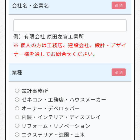
会社名・企業名
必 須
例）有限会社 原田左官工業所
※ 個人の方は工務店、建設会社、設計・デザイ
ナー様を通してお問合せください。
業種
必 須
設計事務所
ゼネコン・工務店・ハウスメーカー
オーナー・デベロッパー
内装・インテリア・ディスプレイ
リフォーム・リノベーション
エクステリア・造園・土木