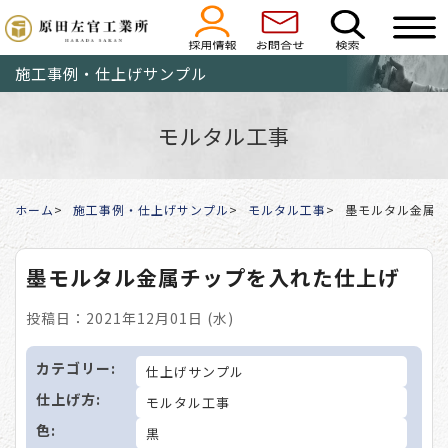
施工事例・仕上げサンプル
モルタル工事
ホーム
施工事例・仕上げサンプル
モルタル工事
墨モルタル金属
墨モルタル金属チップを入れた仕上げ
投稿日：2021年12月01日 (水)
カテゴリー:
仕上げサンプル
仕上げ方:
モルタル工事
色:
黒