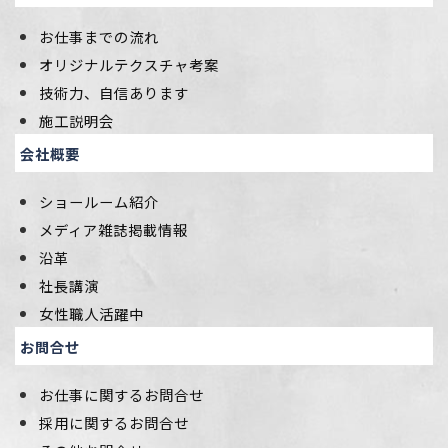
お仕事までの流れ
オリジナルテクスチャ考案
技術力、自信あります
施工説明会
会社概要
ショールーム紹介
メディア雑誌掲載情報
沿革
社長講演
女性職人活躍中
お問合せ
お仕事に関するお問合せ
採用に関するお問合せ