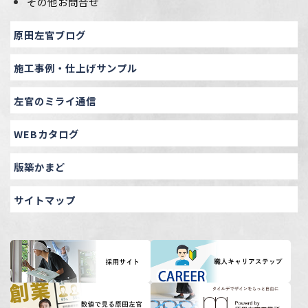
その他お問合せ
原田左官ブログ
施工事例・仕上げサンプル
左官のミライ通信
WEBカタログ
版築かまど
サイトマップ