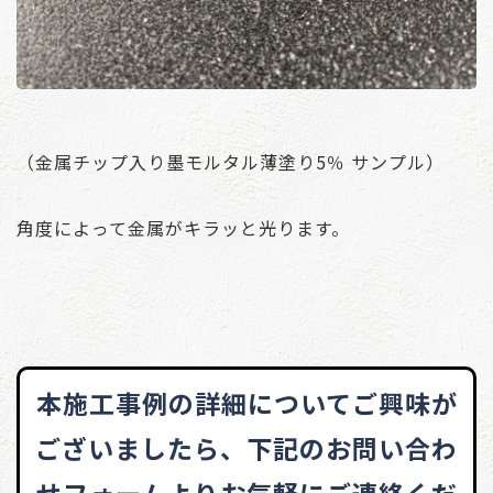
（金属チップ入り墨モルタル薄塗り5％ サンプル）
角度によって金属がキラッと光ります。
本施工事例の詳細についてご興味が
ございましたら、
下記のお問い合わ
せフォームよりお気軽にご連絡くだ