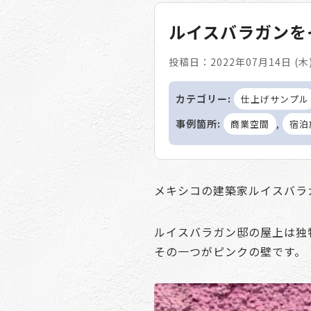
ルイスバラガンを
投稿日：2022年07月14日 (木
カテゴリー:
仕上げサンプル
事例箇所:
,
商業空間
宿泊
メキシコの建築家ルイスバラ
ルイスバラガン邸の屋上は独
その一つがピンクの壁です。