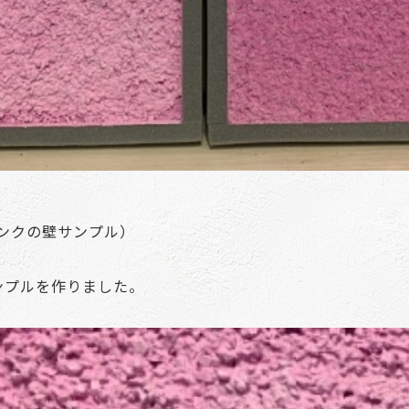
ンクの壁サンプル）
ンプルを作りました。