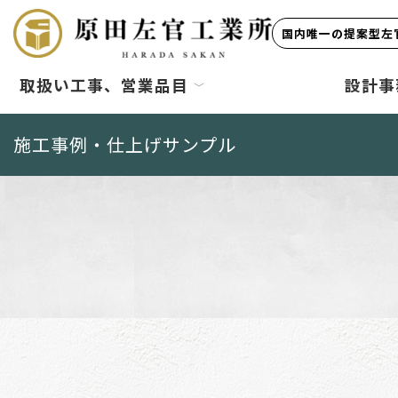
国内唯一の提案型左官
取扱い工事、営業品目
設計事
施工事例・仕上げサンプル