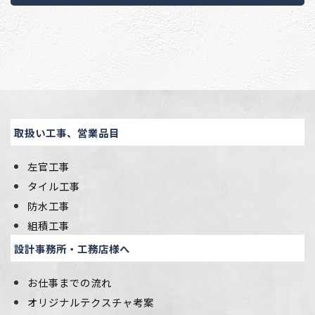
取扱い工事、営業品目
左官工事
タイル工事
防水工事
組積工事
設計事務所・工務店様へ
お仕事までの流れ
オリジナルテクスチャ考案