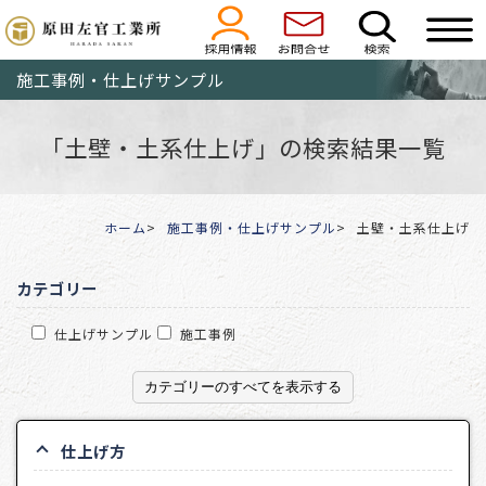
施工事例・仕上げサンプル
「土壁・土系仕上げ」の検索結果一覧
ホーム
施工事例・仕上げサンプル
土壁・土系仕上げ
カテゴリー
仕上げサンプル
施工事例
カテゴリーのすべてを表示する
仕上げ方