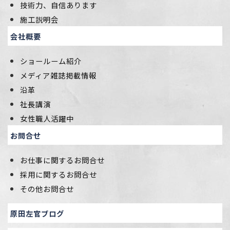
技術力、自信あります
施工説明会
会社概要
ショールーム紹介
メディア雑誌掲載情報
沿革
社長講演
女性職人活躍中
お問合せ
お仕事に関するお問合せ
採用に関するお問合せ
その他お問合せ
原田左官ブログ