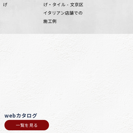
げ
げ・タイル - 文京区
イタリアン店舗での
施工例
webカタログ
一覧を見る