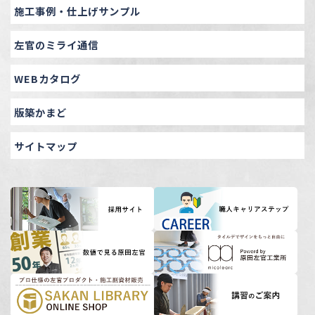
施工事例・仕上げサンプル
左官のミライ通信
WEBカタログ
版築かまど
サイトマップ