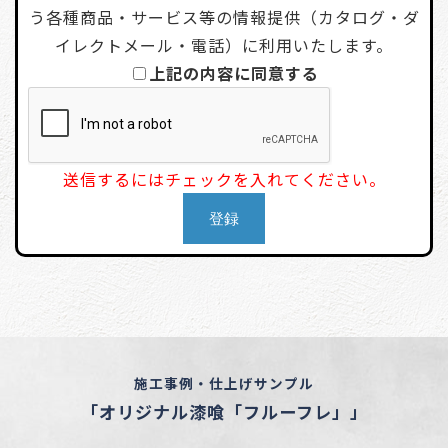
う各種商品・サービス等の情報提供（カタログ・ダ
イレクトメール・電話）に利用いたします。
上記の内容に同意する
送信するにはチェックを入れてください。
施工事例・仕上げサンプル
「オリジナル漆喰「フルーフレ」」