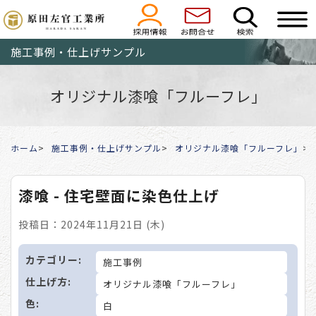
施工事例・仕上げサンプル
オリジナル漆喰「フルーフレ」
ホーム
施工事例・仕上げサンプル
オリジナル漆喰「フルーフレ」
漆喰 - 住宅壁面に染色仕上げ
投稿日：2024年11月21日 (木)
カテゴリー:
施工事例
仕上げ方:
オリジナル漆喰「フルーフレ」
色:
白