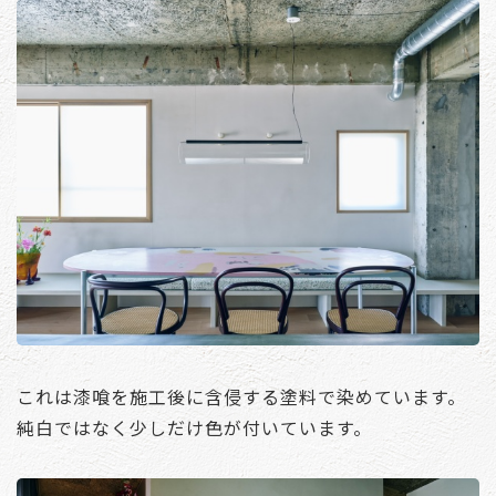
これは漆喰を施工後に含侵する塗料で染めています。
純白ではなく少しだけ色が付いています。