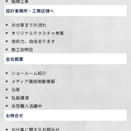
組積工事
設計事務所・工務店様へ
お仕事までの流れ
オリジナルテクスチャ考案
技術力、自信あります
施工説明会
会社概要
ショールーム紹介
メディア雑誌掲載情報
沿革
社長講演
女性職人活躍中
お問合せ
お仕事に関するお問合せ