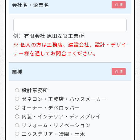
会社名・企業名
必 須
例）有限会社 原田左官工業所
※ 個人の方は工務店、建設会社、設計・デザイ
ナー様を通してお問合せください。
業種
必 須
設計事務所
ゼネコン・工務店・ハウスメーカー
オーナー・デベロッパー
内装・インテリア・ディスプレイ
リフォーム・リノベーション
エクステリア・造園・土木