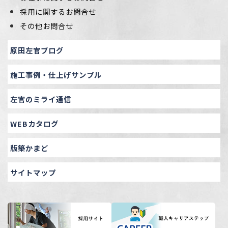
採用に関するお問合せ
その他お問合せ
原田左官ブログ
施工事例・仕上げサンプル
左官のミライ通信
WEBカタログ
版築かまど
サイトマップ