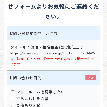
せフォームよりお気軽にご連絡くだ
さい。
お問い合わせの
ページ情報
タイトル：
漆喰 - 住宅壁面に染色仕上げ
https://www.haradasakan.co.jp/worksample/18667/
※「漆喰 - 住宅壁面に染色仕上げ」について問合せを行
います
お問い合わせ目的
必 須
ショールームを見学したい
打ち合わせを希望
見積もりを希望