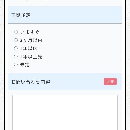
工期予定
いますぐ
3ヶ月以内
1年以内
1年以上先
未定
お問い合わせ内容
必 須