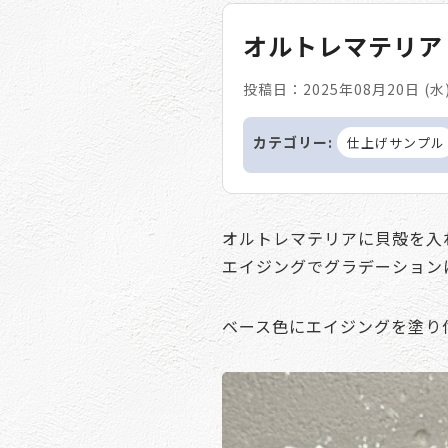
オルトレマテリア
投稿日：2025年08月20日 (水
カテゴリー:
仕上げサンプル
オルトレマテリアに貝殻を入
エイジングでグラデーション
ベース色にエイジングを塗り