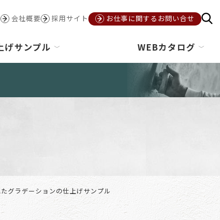
会社概要
採用サイト
お仕事に関するお問い合せ
上げサンプル
WEBカタログ
れたグラデーションの仕上げサンプル