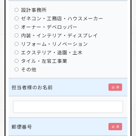
設計事務所
ゼネコン・工務店・ハウスメーカー
オーナー・デベロッパー
内装・インテリア・ディスプレイ
リフォーム・リノベーション
エクステリア・造園・土木
タイル・左官工事業
その他
担当者様のお名前
必 須
郵便番号
必 須