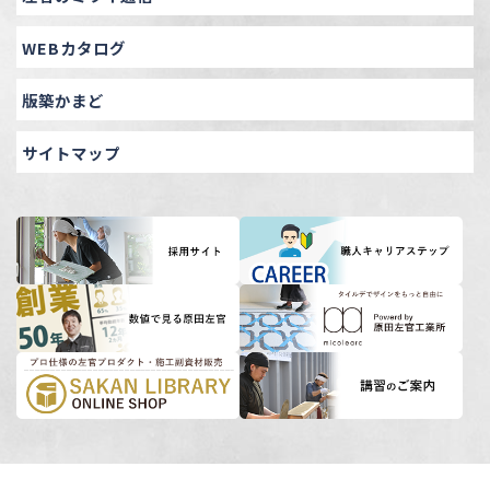
WEBカタログ
版築かまど
サイトマップ