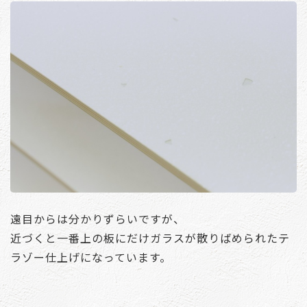
遠目からは分かりずらいですが、
近づくと一番上の板にだけガラスが散りばめられたテ
ラゾー仕上げになっています。