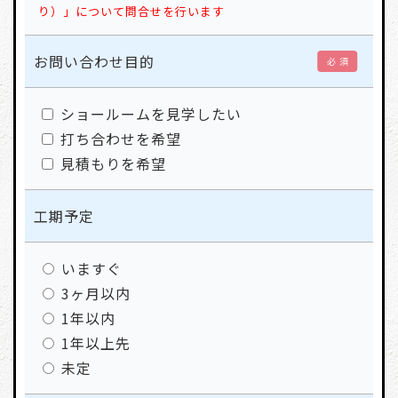
り）」について問合せを行います
お問い合わせ目的
必 須
ショールームを見学したい
打ち合わせを希望
見積もりを希望
工期予定
いますぐ
3ヶ月以内
1年以内
1年以上先
未定