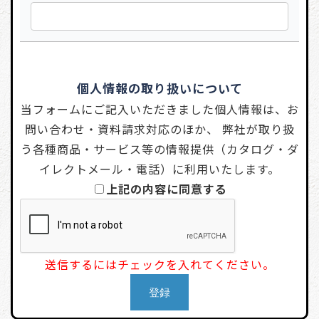
個人情報の取り扱いについて
当フォームにご記入いただきました個人情報は、お
問い合わせ・資料請求対応のほか、 弊社が取り扱
う各種商品・サービス等の情報提供（カタログ・ダ
イレクトメール・電話）に利用いたします。
上記の内容に同意する
送信するにはチェックを入れてください。