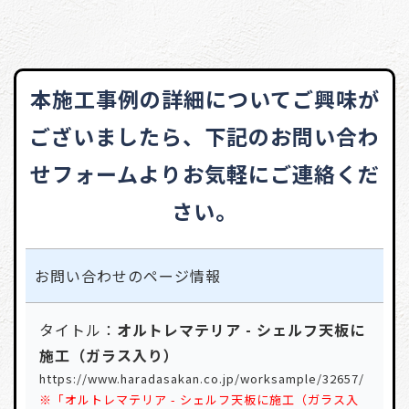
本施工事例の詳細についてご興味が
ございましたら、
下記のお問い合わ
せフォームよりお気軽にご連絡くだ
さい。
お問い合わせの
ページ情報
タイトル：
オルトレマテリア - シェルフ天板に
施工（ガラス入り）
https://www.haradasakan.co.jp/worksample/32657/
※「オルトレマテリア - シェルフ天板に施工（ガラス入