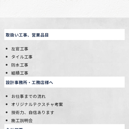
取扱い工事、営業品目
左官工事
タイル工事
防水工事
組積工事
設計事務所・工務店様へ
お仕事までの流れ
オリジナルテクスチャ考案
技術力、自信あります
施工説明会