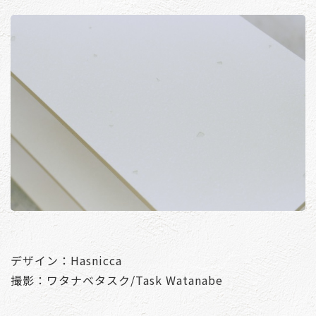
デザイン：Hasnicca
撮影：ワタナベタスク/Task Watanabe