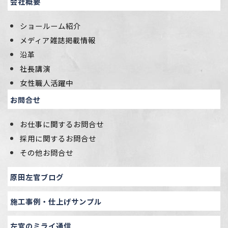
会社概要
ショールーム紹介
メディア雑誌掲載情報
沿革
社長講演
女性職人活躍中
お問合せ
お仕事に関するお問合せ
採用に関するお問合せ
その他お問合せ
原田左官ブログ
施工事例・仕上げサンプル
左官のミライ通信