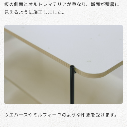
板の側面とオルトレマテリアが重なり、断面が積層に
見えるように施工しました。
ウエハースやミルフィーユのような印象を受けます。