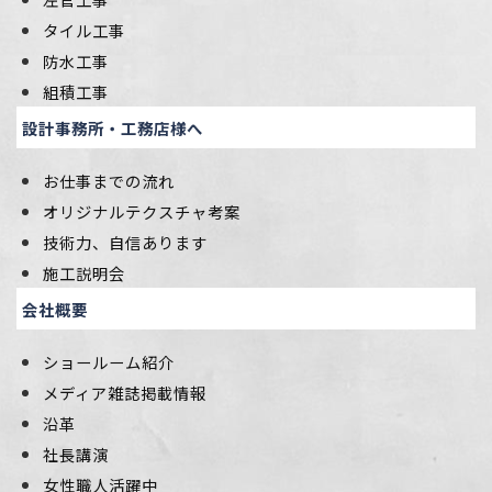
タイル工事
防水工事
組積工事
設計事務所・工務店様へ
お仕事までの流れ
オリジナルテクスチャ考案
技術力、自信あります
施工説明会
会社概要
ショールーム紹介
メディア雑誌掲載情報
沿革
社長講演
女性職人活躍中