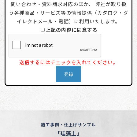
問い合わせ・資料請求対応のほか、 弊社が取り扱
う各種商品・サービス等の情報提供（カタログ・ダ
イレクトメール・電話）に利用いたします。
上記の内容に同意する
送信するにはチェックを入れてください。
施工事例・仕上げサンプル
「珪藻土」