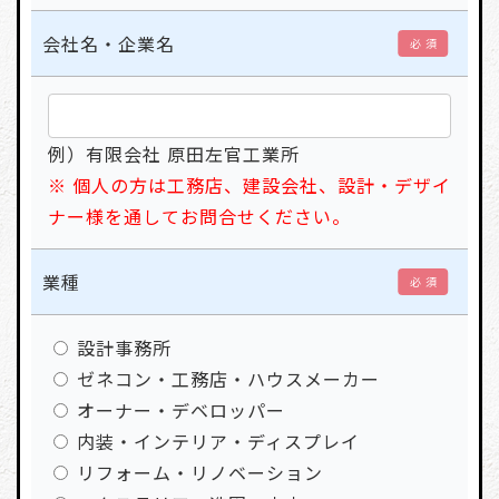
会社名・企業名
必 須
例）有限会社 原田左官工業所
※ 個人の方は工務店、建設会社、設計・デザイ
ナー様を通してお問合せください。
業種
必 須
設計事務所
ゼネコン・工務店・ハウスメーカー
オーナー・デベロッパー
内装・インテリア・ディスプレイ
リフォーム・リノベーション