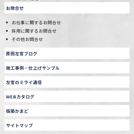
お問合せ
お仕事に関するお問合せ
採用に関するお問合せ
その他お問合せ
原田左官ブログ
施工事例・仕上げサンプル
左官のミライ通信
WEBカタログ
版築かまど
サイトマップ