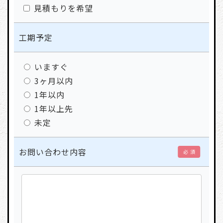
見積もりを希望
工期予定
いますぐ
3ヶ月以内
1年以内
1年以上先
未定
お問い合わせ内容
必 須