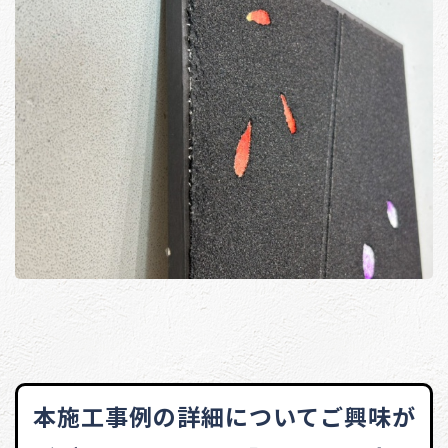
本施工事例の詳細についてご興味が