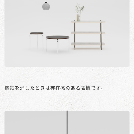
電気を消したときは存在感のある表情です。