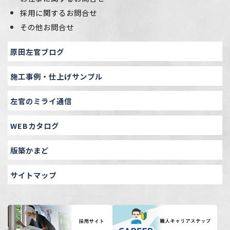
採用に関するお問合せ
その他お問合せ
原田左官ブログ
施工事例・仕上げサンプル
左官のミライ通信
WEBカタログ
版築かまど
サイトマップ