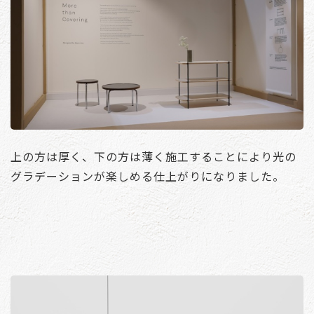
上の方は厚く、下の方は薄く施工することにより光の
グラデーションが楽しめる仕上がりになりました。