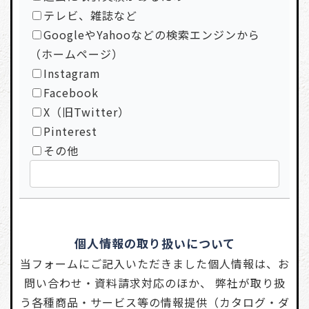
テレビ、雑誌など
GoogleやYahooなどの検索エンジンから
（ホームページ）
Instagram
Facebook
X（旧Twitter）
Pinterest
その他
個人情報の取り扱いについて
当フォームにご記入いただきました個人情報は、お
問い合わせ・資料請求対応のほか、 弊社が取り扱
う各種商品・サービス等の情報提供（カタログ・ダ