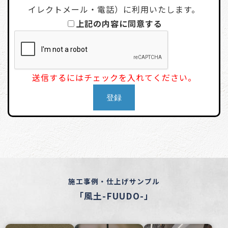
イレクトメール・電話）に利用いたします。
上記の内容に同意する
送信するにはチェックを入れてください。
施工事例・仕上げサンプル
「風土-FUUDO-」