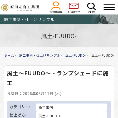
施工事例・仕上げサンプル
風土-FUUDO-
ホーム
施工事例・仕上げサンプル
風土-FUUDO-
風土〜FUUDO〜
風土〜FUUDO〜 - ランプシェードに施
工
投稿日：2026年06月11日 (木)
カテゴリー:
施工事例
仕上げ方:
風土-FUUDO-