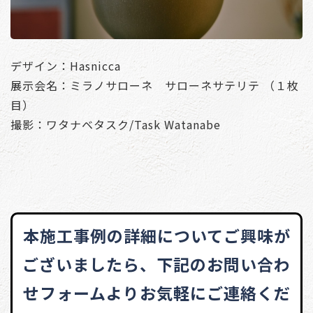
デザイン：Hasnicca
展示会名：ミラノサローネ サローネサテリテ （１枚
目）
撮影：ワタナベタスク/Task Watanabe
本施工事例の詳細についてご興味が
ございましたら、
下記のお問い合わ
せフォームよりお気軽にご連絡くだ