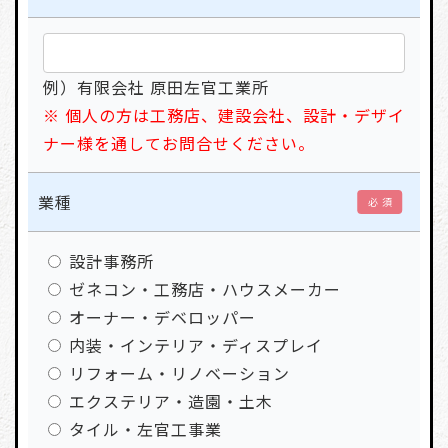
例）有限会社 原田左官工業所
※ 個人の方は工務店、建設会社、設計・デザイ
ナー様を通してお問合せください。
業種
必 須
設計事務所
ゼネコン・工務店・ハウスメーカー
オーナー・デベロッパー
内装・インテリア・ディスプレイ
リフォーム・リノベーション
エクステリア・造園・土木
タイル・左官工事業