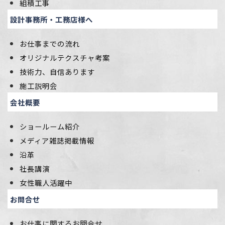
組積工事
設計事務所・工務店様へ
お仕事までの流れ
オリジナルテクスチャ考案
技術力、自信あります
施工説明会
会社概要
ショールーム紹介
メディア雑誌掲載情報
沿革
社長講演
女性職人活躍中
お問合せ
お仕事に関するお問合せ