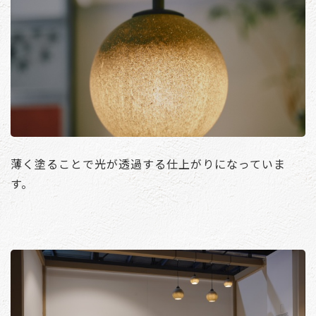
薄く塗ることで光が透過する仕上がりになっていま
す。