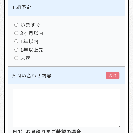
工期予定
いますぐ
3ヶ月以内
1年以内
1年以上先
未定
お問い合わせ内容
必 須
例1）お見積りをご希望の場合