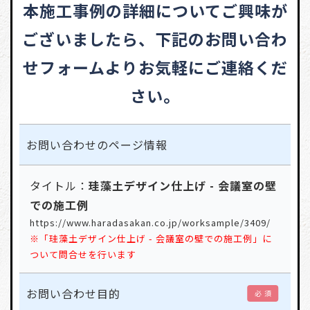
本施工事例の詳細についてご興味が
ございましたら、
下記のお問い合わ
せフォームよりお気軽にご連絡くだ
さい。
お問い合わせの
ページ情報
タイトル：
珪藻土デザイン仕上げ - 会議室の壁
での施工例
https://www.haradasakan.co.jp/worksample/3409/
※「珪藻土デザイン仕上げ - 会議室の壁での施工例」に
ついて問合せを行います
お問い合わせ目的
必 須