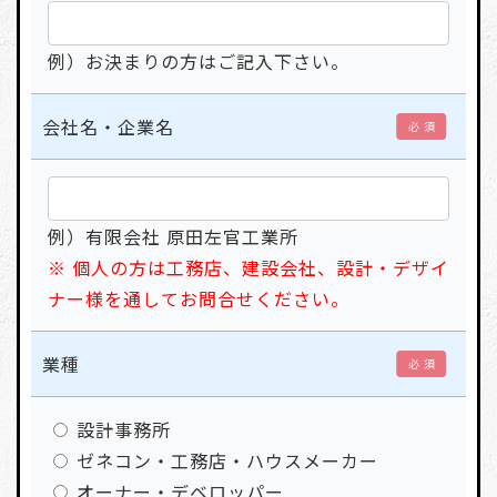
例）お決まりの方はご記入下さい。
会社名・企業名
必 須
例）有限会社 原田左官工業所
※ 個人の方は工務店、建設会社、設計・デザイ
ナー様を通してお問合せください。
業種
必 須
設計事務所
ゼネコン・工務店・ハウスメーカー
オーナー・デベロッパー