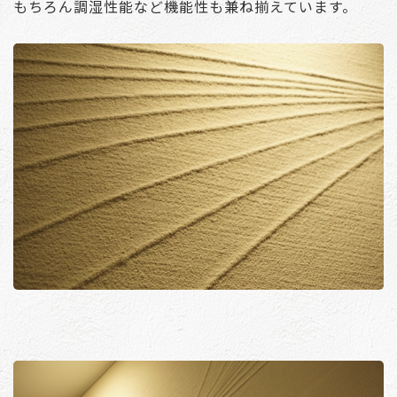
もちろん調湿性能など機能性も兼ね揃えています。