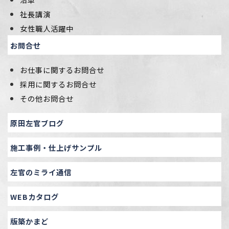
社長講演
女性職人活躍中
お問合せ
お仕事に関するお問合せ
採用に関するお問合せ
その他お問合せ
原田左官ブログ
施工事例・仕上げサンプル
左官のミライ通信
WEBカタログ
版築かまど