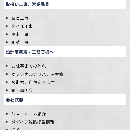
取扱い工事、営業品目
左官工事
タイル工事
防水工事
組積工事
設計事務所・工務店様へ
お仕事までの流れ
オリジナルテクスチャ考案
技術力、自信あります
施工説明会
会社概要
ショールーム紹介
メディア雑誌掲載情報
沿革