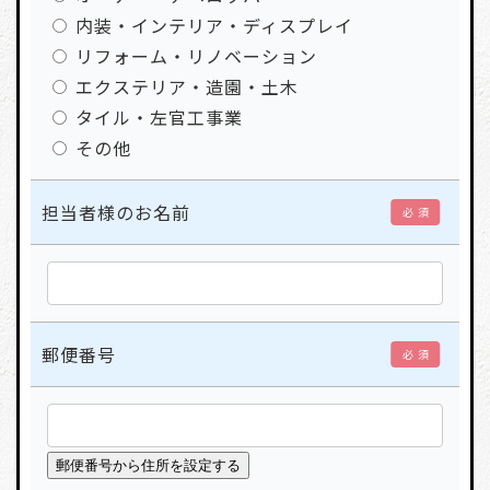
内装・インテリア・ディスプレイ
リフォーム・リノベーション
エクステリア・造園・土木
タイル・左官工事業
その他
担当者様のお名前
必 須
郵便番号
必 須