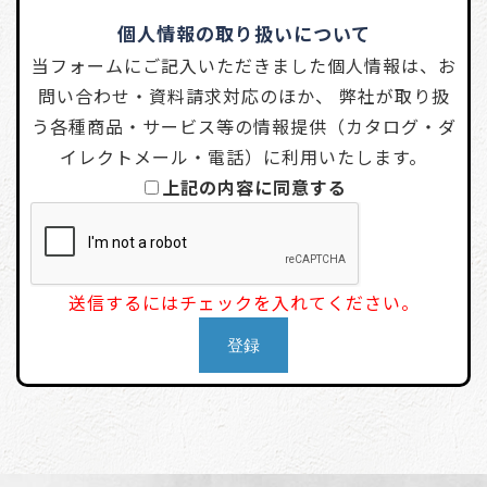
個人情報の取り扱いについて
当フォームにご記入いただきました個人情報は、お
問い合わせ・資料請求対応のほか、 弊社が取り扱
う各種商品・サービス等の情報提供（カタログ・ダ
イレクトメール・電話）に利用いたします。
上記の内容に同意する
送信するにはチェックを入れてください。