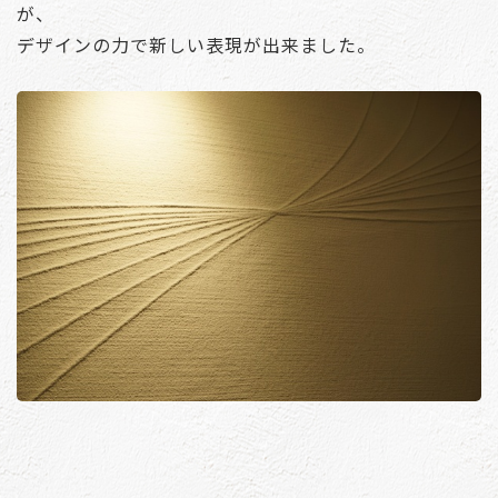
が、
デザインの力で新しい表現が出来ました。