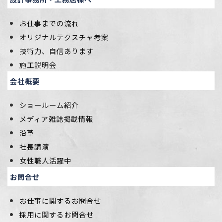
お仕事までの流れ
オリジナルテクスチャ考案
技術力、自信あります
施工説明会
会社概要
ショールーム紹介
メディア雑誌掲載情報
沿革
社長講演
女性職人活躍中
お問合せ
お仕事に関するお問合せ
採用に関するお問合せ