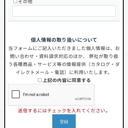
その他
個人情報の取り扱いについて
当フォームにご記入いただきました個人情報は、お
問い合わせ・資料請求対応のほか、 弊社が取り扱
う各種商品・サービス等の情報提供（カタログ・ダ
イレクトメール・電話）に利用いたします。
上記の内容に同意する
送信するにはチェックを入れてください。