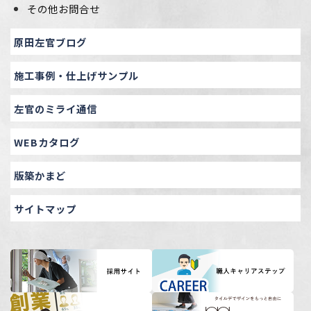
その他お問合せ
原田左官ブログ
施工事例・仕上げサンプル
左官のミライ通信
WEBカタログ
版築かまど
サイトマップ