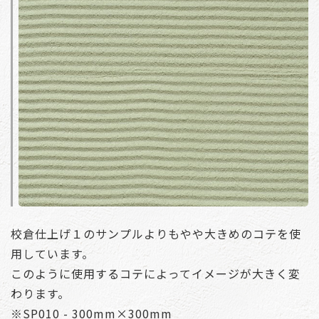
校倉仕上げ１のサンプルよりもやや大きめのコテを使
用しています。
このように使用するコテによってイメージが大きく変
わります。
※SP010 - 300mm×300mm