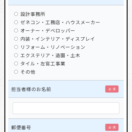
設計事務所
ゼネコン・工務店・ハウスメーカー
オーナー・デベロッパー
内装・インテリア・ディスプレイ
リフォーム・リノベーション
エクステリア・造園・土木
タイル・左官工事業
その他
担当者様のお名前
必 須
郵便番号
必 須