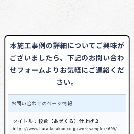
本施工事例の詳細についてご興味が
ございましたら、
下記のお問い合わ
せフォームよりお気軽にご連絡くだ
さい。
お問い合わせの
ページ情報
タイトル：
校倉（あぜくら）仕上げ２
https://www.haradasakan.co.jp/worksample/4699/