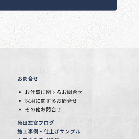
お問合せ
お仕事に関するお問合せ
採用に関するお問合せ
その他お問合せ
原田左官ブログ
施工事例・仕上げサンプル