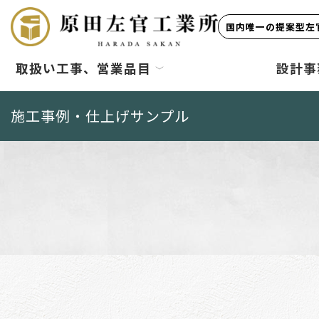
国内唯一の提案型左官
取扱い工事、営業品目
設計事
施工事例・仕上げサンプル