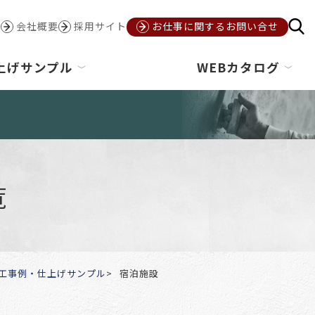
会社概要
採用サイト
お仕事に関するお問い合せ
上げサンプル
WEBカタログ
覧
工事例・仕上げサンプル
宿泊施設