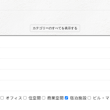
カテゴリーのすべてを表示する
オフィス
住空間
商業空間
宿泊施設
ビル・マ