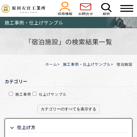
施工事例・仕上げサンプル
「宿泊施設」の検索結果一覧
ホーム
施工事例・仕上げサンプル
宿泊施設
カテゴリー
施工事例
仕上げサンプル
カテゴリーのすべてを表示する
仕上げ方