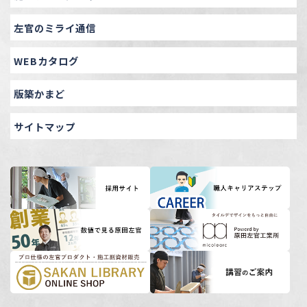
左官のミライ通信
WEBカタログ
版築かまど
サイトマップ