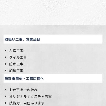
取扱い工事、営業品目
左官工事
タイル工事
防水工事
組積工事
設計事務所・工務店様へ
お仕事までの流れ
オリジナルテクスチャ考案
技術力、自信あります