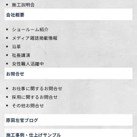
施工説明会
会社概要
ショールーム紹介
メディア雑誌掲載情報
沿革
社長講演
女性職人活躍中
お問合せ
お仕事に関するお問合せ
採用に関するお問合せ
その他お問合せ
原田左官ブログ
施工事例・仕上げサンプル