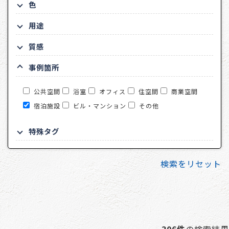
色
用途
質感
事例箇所
公共空間
浴室
オフィス
住空間
商業空間
宿泊施設
ビル・マンション
その他
特殊タグ
検索をリセット