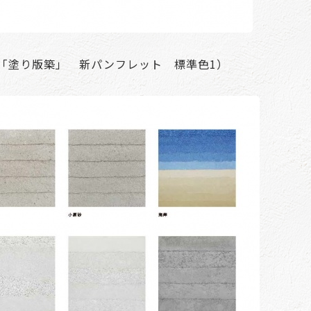
「塗り版築」 新パンフレット 標準色1）