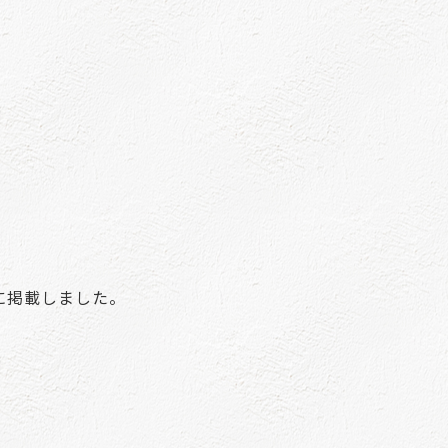
に掲載しました。