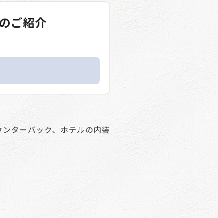
のご紹介
ウンターバック、ホテルの内装