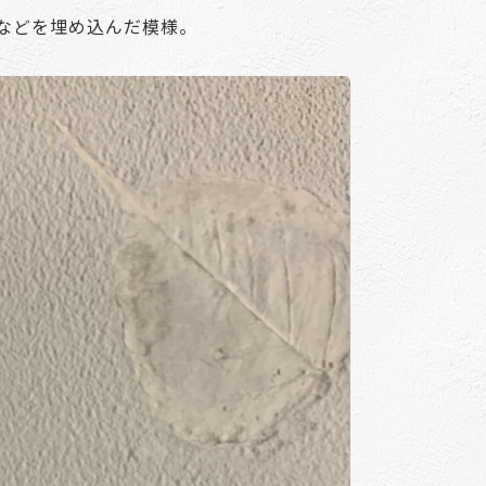
などを埋め込んだ模様。