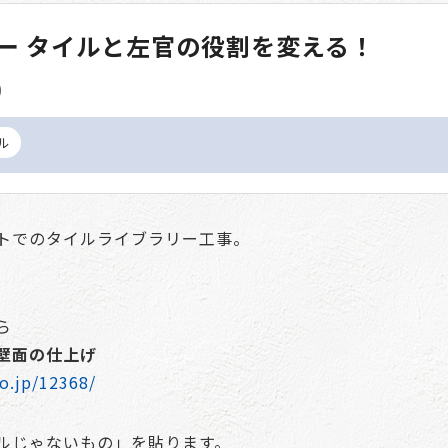
ー タイルと左官の役割を変える！
)
ル
トでのタイルライブラリー工事。
ら
壁面の仕上げ
o.jp/12368/
ルじゃないもの」を貼ります。