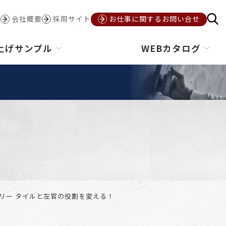
会社概要
採用サイト
お仕事に関するお問い合せ
上げサンプル
WEBカタログ
リー タイルと左官の役割を変える！