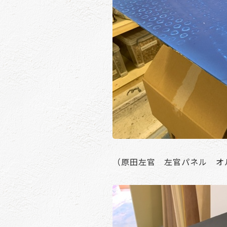
（原田左官 左官パネル オ