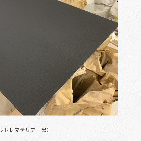
ルトレマテリア 黒）