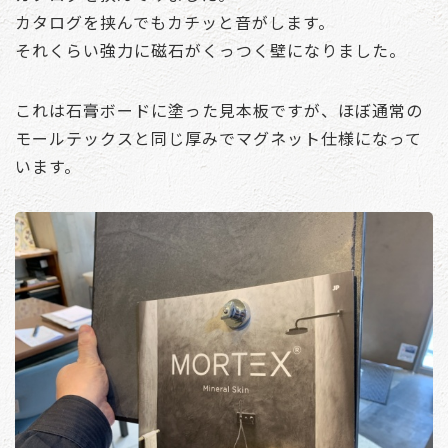
カタログを挟んでもカチッと音がします。
それくらい強力に磁石がくっつく壁になりました。
これは石膏ボードに塗った見本板ですが、ほぼ通常の
モールテックスと同じ厚みでマグネット仕様になって
います。