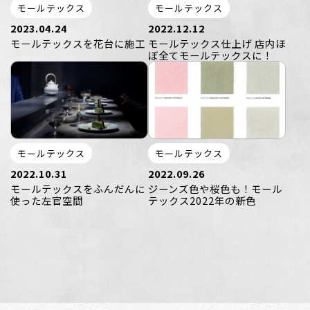
モールテックス
モールテックス
2023.04.24
2022.12.12
モールテックスを花台に施工
モールテックス仕上げ 店内ほ
ぼ全てモールテックスに！
モールテックス
モールテックス
2022.10.31
2022.09.26
モールテックスをふんだんに
ジーンズ色や桜色も！モール
使った左官空間
テックス2022年の新色