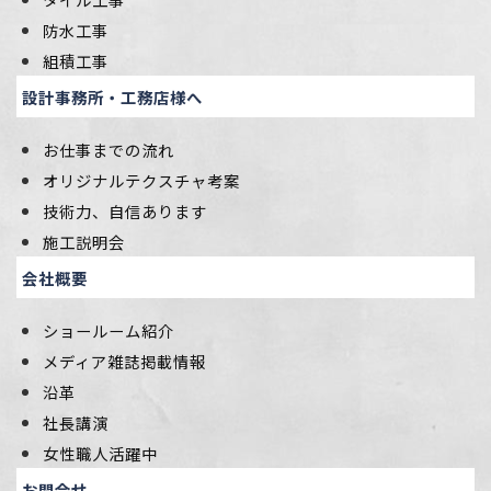
防水工事
組積工事
設計事務所・工務店様へ
お仕事までの流れ
オリジナルテクスチャ考案
技術力、自信あります
施工説明会
会社概要
ショールーム紹介
メディア雑誌掲載情報
沿革
社長講演
女性職人活躍中
お問合せ