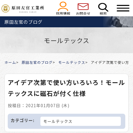
原田左官のブログ
モールテックス
ホーム
原田左官のブログ
モールテックス
アイデア次第で使い方
アイデア次第で使い方いろいろ！モール
テックスに磁石が付く仕様
投稿日：2021年01月07日 (木)
カテゴリー:
モールテックス