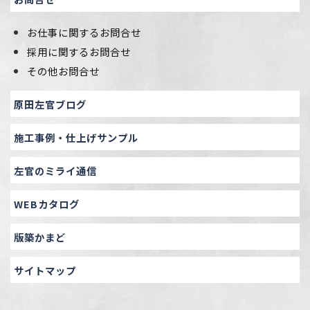
お仕事に関するお問合せ
採用に関するお問合せ
その他お問合せ
原田左官ブログ
施工事例・仕上げサンプル
左官のミライ通信
WEBカタログ
版築かまど
サイトマップ