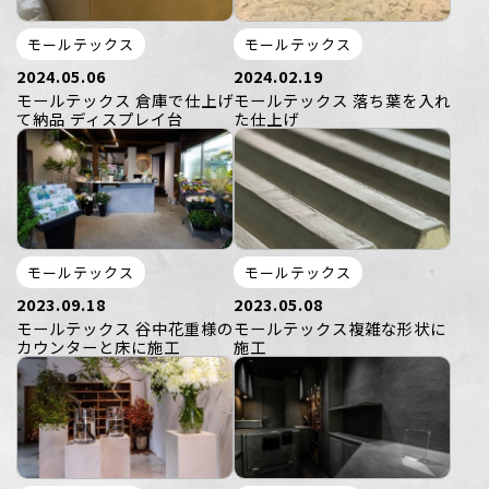
モールテックス
モールテックス
2024.05.06
2024.02.19
モールテックス 倉庫で仕上げ
モールテックス 落ち葉を入れ
て納品 ディスプレイ台
た仕上げ
モールテックス
モールテックス
2023.09.18
2023.05.08
モールテックス 谷中花重様の
モールテックス複雑な形状に
カウンターと床に施工
施工