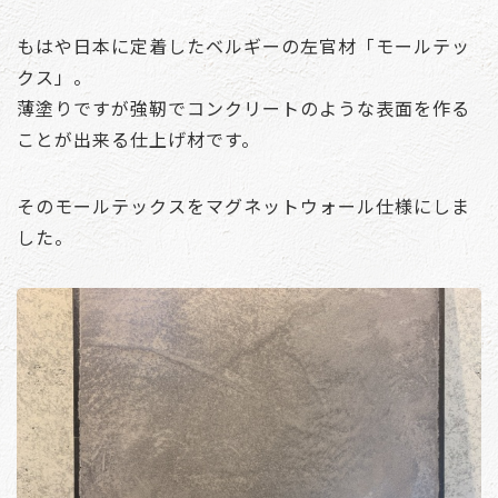
もはや日本に定着したベルギーの左官材「モールテッ
クス」。
薄塗りですが強靭でコンクリートのような表面を作る
ことが出来る仕上げ材です。
そのモールテックスをマグネットウォール仕様にしま
した。