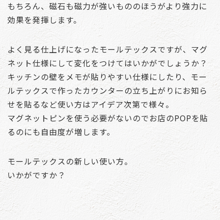
もちろん、磁石も磁力が強いもののほうがより強力に
効果を発揮します。
よく見る仕上げになったモールテックスですが、マグ
ネット仕様にして変化をつけてはいかがでしょうか？
キッチンの壁をメモが貼りやすい仕様にしたり、モー
ルテックスで作ったカウンターの立ち上がりにお知ら
せを貼るなど使い方はアイデア次第で様々。
マグネットピンを使う必要がないのでお店のPOPを貼
るのにも自由度が増します。
モールテックスの新しい使い方。
いかがですか？