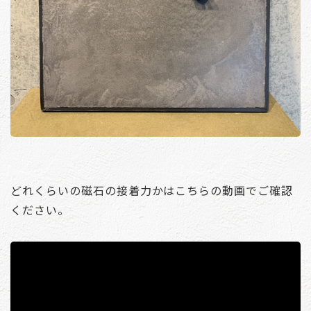
どれくらいの磁石の接着力かはこちらの動画でご確認
ください。