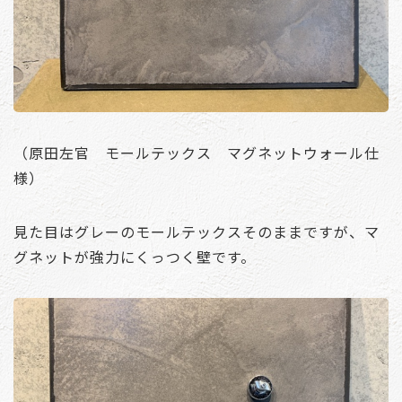
（原田左官 モールテックス マグネットウォール仕
様）
見た目はグレーのモールテックスそのままですが、マ
グネットが強力にくっつく壁です。