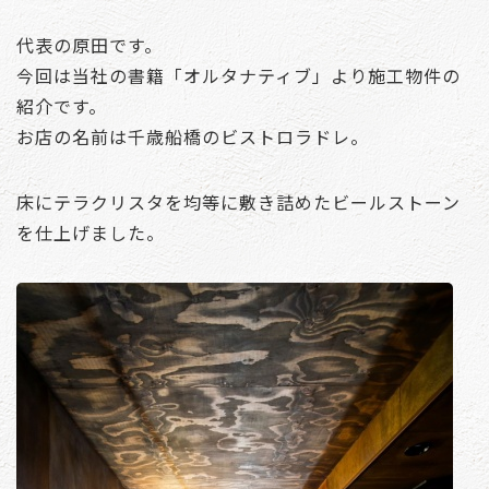
代表の原田です。
今回は当社の書籍「オルタナティブ」より施工物件の
紹介です。
お店の名前は千歳船橋のビストロラドレ。
床にテラクリスタを均等に敷き詰めたビールストーン
を仕上げました。