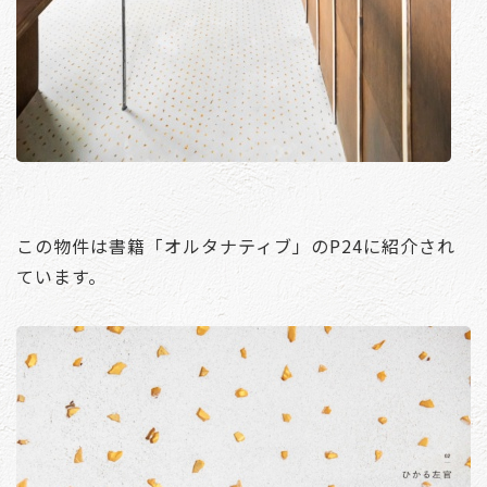
この物件は書籍「オルタナティブ」のP24に紹介され
ています。