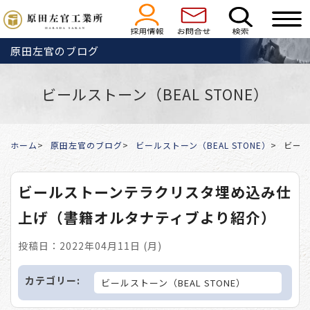
原田左官のブログ
ビールストーン（BEAL STONE）
ホーム
原田左官のブログ
ビールストーン（BEAL STONE）
ビー
ビールストーンテラクリスタ埋め込み仕
上げ（書籍オルタナティブより紹介）
投稿日：2022年04月11日 (月)
カテゴリー:
ビールストーン（BEAL STONE）