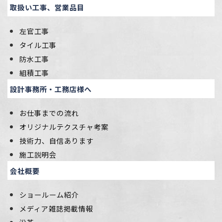
取扱い工事、営業品目
左官工事
タイル工事
防水工事
組積工事
設計事務所・工務店様へ
お仕事までの流れ
オリジナルテクスチャ考案
技術力、自信あります
施工説明会
会社概要
ショールーム紹介
メディア雑誌掲載情報