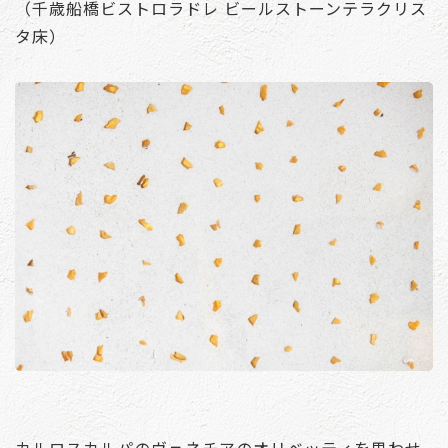
（千歳船橋ビストロラドレ ビールストーンテラクリス
タ床）
カルロスカルパのヴェネチアのオリベッティを思わせ