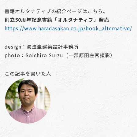
書籍オルタナティブの紹介ページはこちら。
創立50周年記念書籍「オルタナティブ」発売
https://www.haradasakan.co.jp/book_alternative/
design：海法圭建築設計事務所
photo：Soichiro Suizu（一部原田左官撮影）
この記事を書いた人