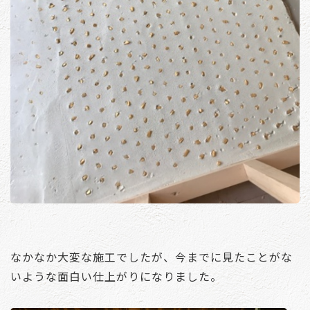
なかなか大変な施工でしたが、今までに見たことがな
いような面白い仕上がりになりました。