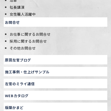
沿革
社長講演
女性職人活躍中
お問合せ
お仕事に関するお問合せ
採用に関するお問合せ
その他お問合せ
原田左官ブログ
施工事例・仕上げサンプル
左官のミライ通信
WEBカタログ
版築かまど