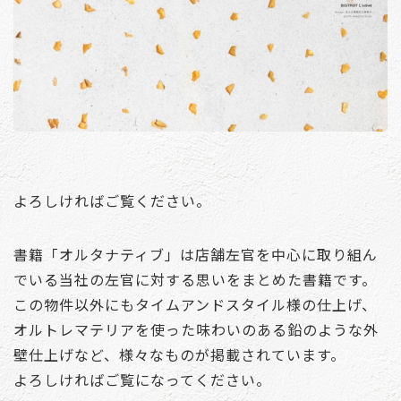
よろしければご覧ください。
書籍「オルタナティブ」は店舗左官を中心に取り組ん
でいる当社の左官に対する思いをまとめた書籍です。
この物件以外にもタイムアンドスタイル様の仕上げ、
オルトレマテリアを使った味わいのある鉛のような外
壁仕上げなど、様々なものが掲載されています。
よろしければご覧になってください。