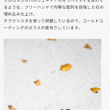
るような、フリーハンドで均等な配列を目指した石の
埋め込み仕上げ。
テラクリスタを使って研磨しているので、ゴールドコ
ーティングのガラスが底光りしています。