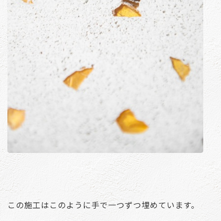
この施工はこのように手で一つずつ埋めています。