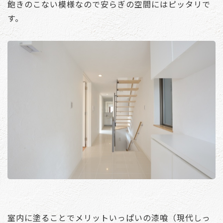
飽きのこない模様なので安らぎの空間にはピッタリで
す。
室内に塗ることでメリットいっぱいの漆喰（現代しっ