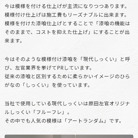
今は模様を付ける仕上げが主流になりつつあります。
模様付け仕上げは施工費もリーズナブルに出来ます。
模様を付けた漆喰仕上げとすることで「漆喰の機能は
そのままで、コストを抑えた仕上げ」にすることが出
来ます。
今はそのような模様付け漆喰を「現代しっくい」と呼
び、左官業界を挙げてPRしています。
従来の漆喰と区別するために柔らかいイメージのひら
がなの「しっくい」を使っています。
当社で使用している現代しっくいは原田左官オリジナ
ルしっくい「フルーフレ」。
その中でも人気の模様は「アートランダム」です。