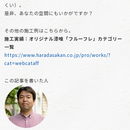
くい）。
是非、あなたの空間にもいかがですか？
その他の施工例はこちらから。
施工実績：オリジナル漆喰「フルーフレ」カテゴリー
一覧
https://www.haradasakan.co.jp/pro/works/?
cat=webcataff
この記事を書いた人