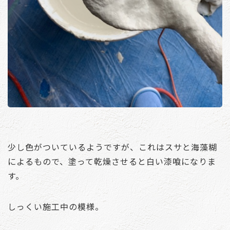
少し色がついているようですが、これはスサと海藻糊
によるもので、塗って乾燥させると白い漆喰になりま
す。
しっくい施工中の模様。