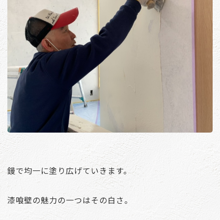
鏝で均一に塗り広げていきます。
漆喰壁の魅力の一つはその白さ。