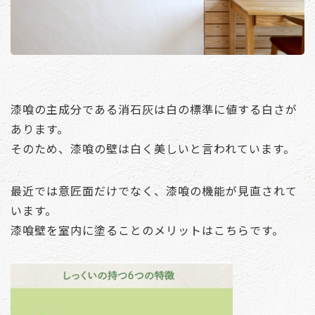
漆喰の主成分である消石灰は白の標準に値する白さが
あります。
そのため、漆喰の壁は白く美しいと言われています。
最近では意匠面だけでなく、漆喰の機能が見直されて
います。
漆喰壁を室内に塗ることのメリットはこちらです。