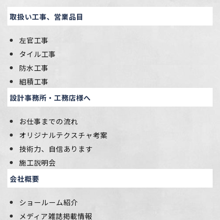
取扱い工事、営業品目
左官工事
タイル工事
防水工事
組積工事
設計事務所・工務店様へ
お仕事までの流れ
オリジナルテクスチャ考案
技術力、自信あります
施工説明会
会社概要
ショールーム紹介
メディア雑誌掲載情報