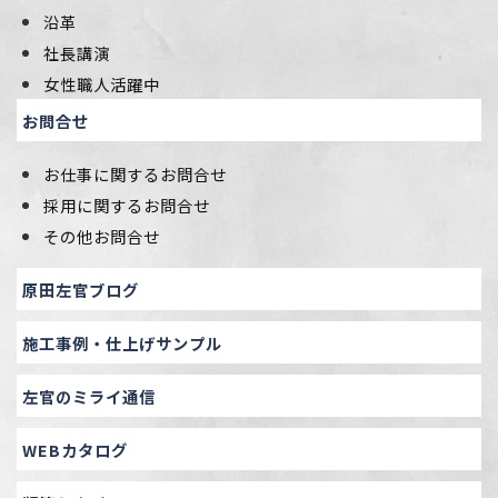
沿革
社長講演
女性職人活躍中
お問合せ
お仕事に関するお問合せ
採用に関するお問合せ
その他お問合せ
原田左官ブログ
施工事例・仕上げサンプル
左官のミライ通信
WEBカタログ