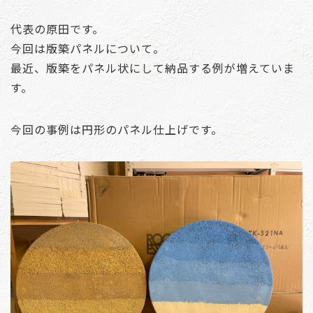
代表の原田です。
今回は版築パネルについて。
最近、版築をパネル状にして納品する例が増えていま
す。
今回の事例は円形のパネル仕上げです。