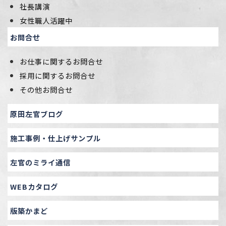
社長講演
女性職人活躍中
お問合せ
お仕事に関するお問合せ
採用に関するお問合せ
その他お問合せ
原田左官ブログ
施工事例・仕上げサンプル
左官のミライ通信
WEBカタログ
版築かまど