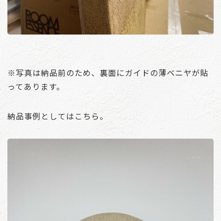
※写真は納品前のため、裏面にガイドの薄ベニヤが貼
ってあります。
納品事例としてはこちら。