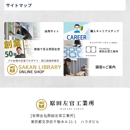
サイトマップ
[有限会社原田左官工業所]
東京都文京区千駄木4-21-1 ハラダビル