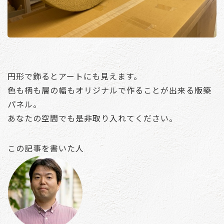
円形で飾るとアートにも見えます。
色も柄も層の幅もオリジナルで作ることが出来る版築
パネル。
あなたの空間でも是非取り入れてください。
この記事を書いた人