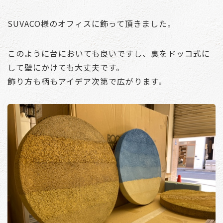
SUVACO様のオフィスに飾って頂きました。
このように台においても良いですし、裏をドッコ式に
して壁にかけても大丈夫です。
飾り方も柄もアイデア次第で広がります。