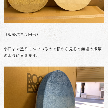
（版築パネル円形）
小口まで塗りこんでいるので横から見ると無垢の版築
のように見えます。