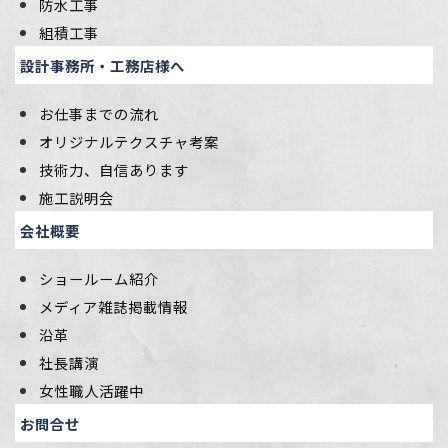
防水工事
組積工事
設計事務所・工務店様へ
お仕事までの流れ
オリジナルテクスチャ考案
技術力、自信あります
施工説明会
会社概要
ショールーム紹介
メディア雑誌掲載情報
沿革
社長講演
女性職人活躍中
お問合せ