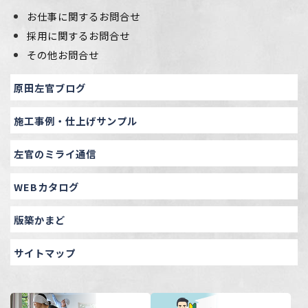
お仕事に関するお問合せ
採用に関するお問合せ
その他お問合せ
原田左官ブログ
施工事例・仕上げサンプル
左官のミライ通信
WEBカタログ
版築かまど
サイトマップ