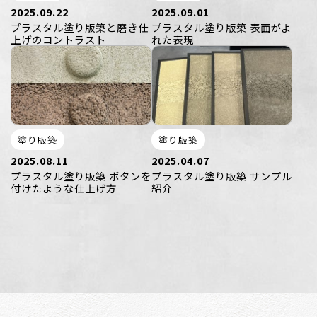
2025.09.22
2025.09.01
プラスタル塗り版築と磨き仕
プラスタル塗り版築 表面がよ
上げのコントラスト
れた表現
塗り版築
塗り版築
2025.08.11
2025.04.07
プラスタル塗り版築 ボタンを
プラスタル塗り版築 サンプル
付けたような仕上げ方
紹介