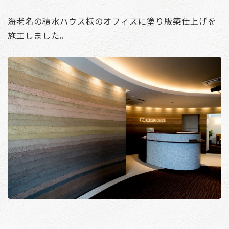
海老名の積水ハウス様のオフィスに塗り版築仕上げを
施工しました。