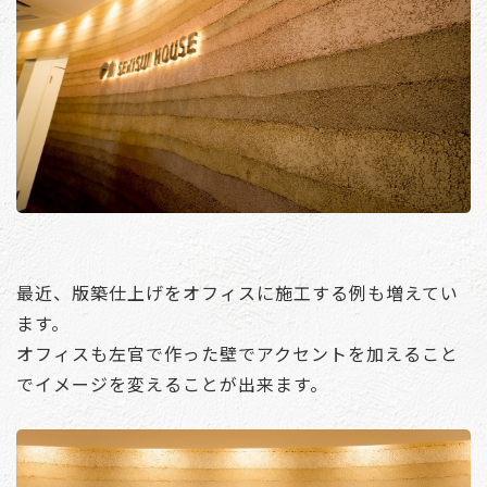
最近、版築仕上げをオフィスに施工する例も増えてい
ます。
オフィスも左官で作った壁でアクセントを加えること
でイメージを変えることが出来ます。