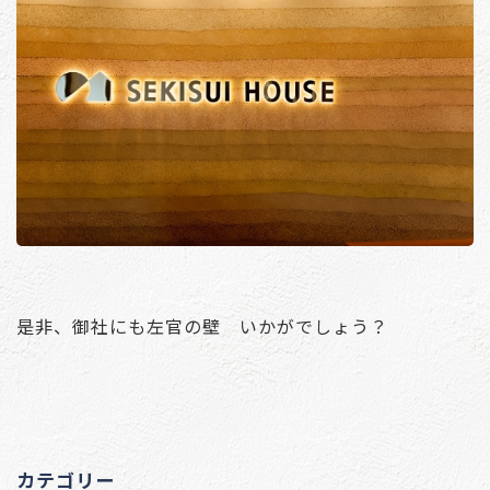
是非、御社にも左官の壁 いかがでしょう？
カテゴリー