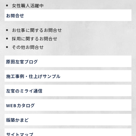
女性職人活躍中
お問合せ
お仕事に関するお問合せ
採用に関するお問合せ
その他お問合せ
原田左官ブログ
施工事例・仕上げサンプル
左官のミライ通信
WEBカタログ
版築かまど
サイトマップ