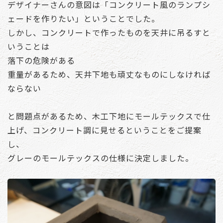
デザイナーさんの意図は「コンクリート風のランプシ
ェードを作りたい」ということでした。
しかし、コンクリートで作ったものを天井に吊るすと
いうことは
落下の危険がある
重量があるため、天井下地も頑丈なものにしなければ
ならない
と問題点があるため、木工下地にモールテックスで仕
上げ、コンクリート調に見せるということをご提案
し、
グレーのモールテックスの仕様に決定しました。