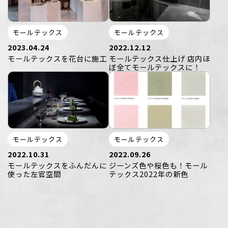
モールテックス
モールテックス
2023.04.24
2022.12.12
モールテックスを花台に施工
モールテックス仕上げ 店内ほ
ぼ全てモールテックスに！
モールテックス
モールテックス
2022.10.31
2022.09.26
モールテックスをふんだんに
ジーンズ色や桜色も！モール
使った左官空間
テックス2022年の新色