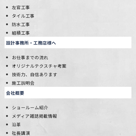
左官工事
タイル工事
防水工事
組積工事
設計事務所・工務店様へ
お仕事までの流れ
オリジナルテクスチャ考案
技術力、自信あります
施工説明会
会社概要
ショールーム紹介
メディア雑誌掲載情報
沿革
社長講演