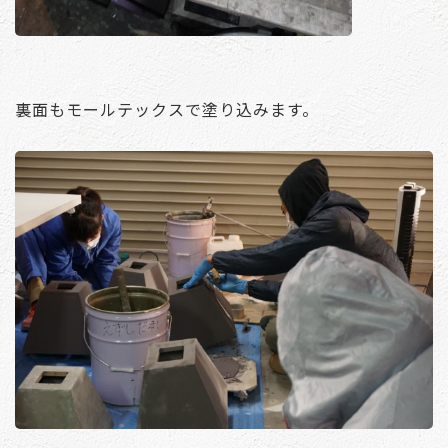
裏面もモールテックスで塗り込みます。