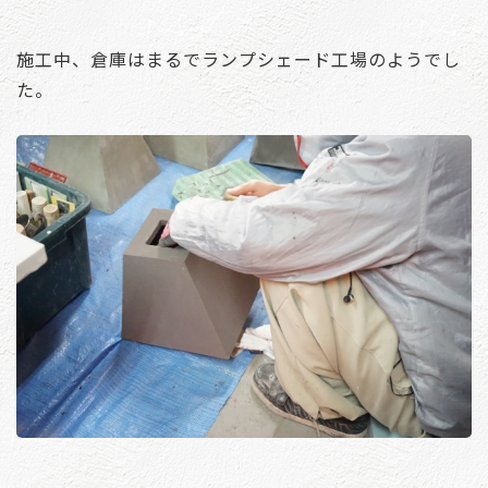
施工中、倉庫はまるでランプシェード工場のようでし
た。