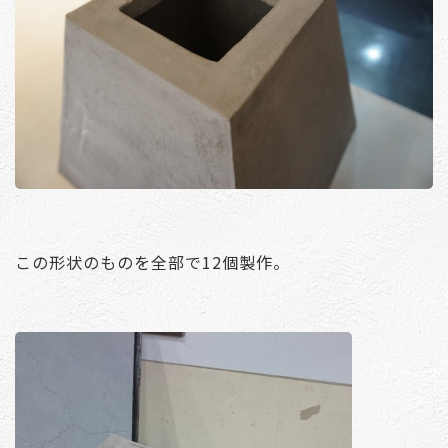
この形状のものを全部で12個製作。