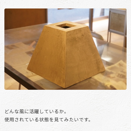
どんな風に活躍しているか。
使用されている状態を見てみたいです。