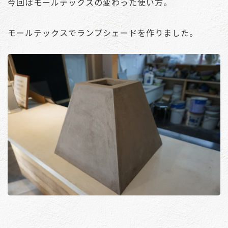
今回はモールテックスの変わった使い方。
モールテックスでランプシェードを作りました。