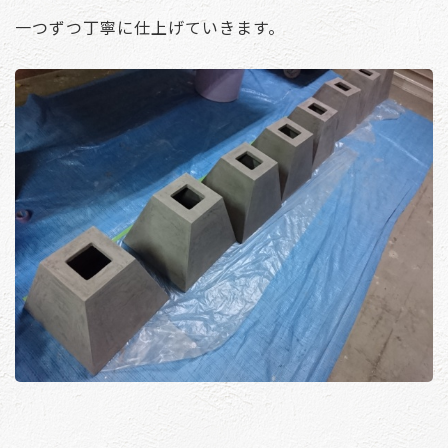
一つずつ丁寧に仕上げていきます。