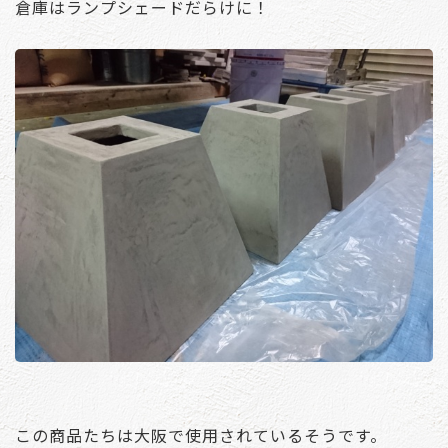
倉庫はランプシェードだらけに！
この商品たちは大阪で使用されているそうです。