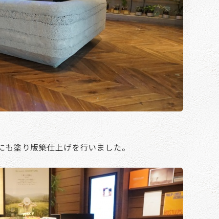
にも塗り版築仕上げを行いました。