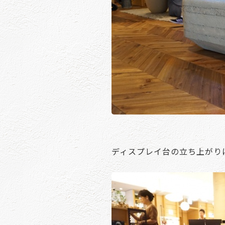
ディスプレイ台の立ち上がり