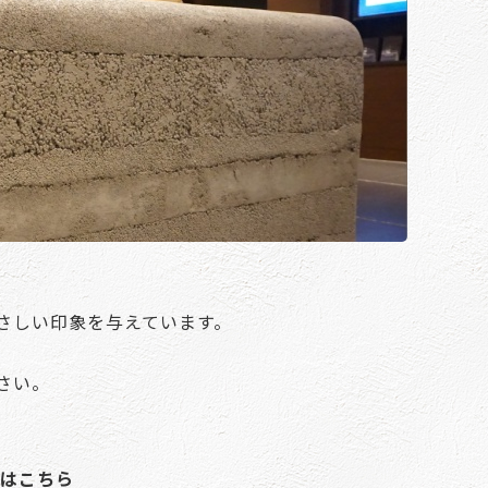
さしい印象を与えています。
さい。
グはこちら