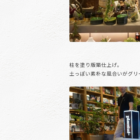
柱を塗り版築仕上げ。
土っぽい素朴な風合いがグリ