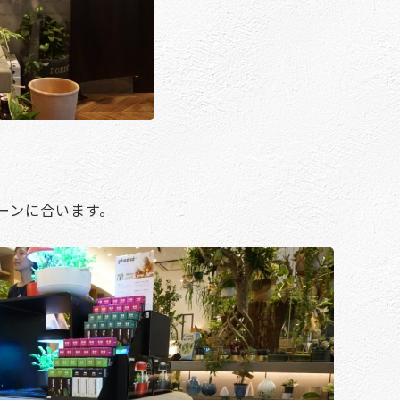
ーンに合います。