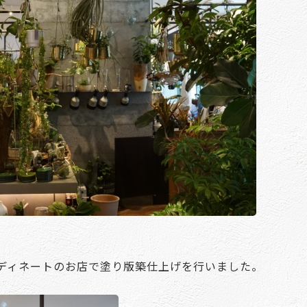
ディネートのお店で塗り版築仕上げを行いました。