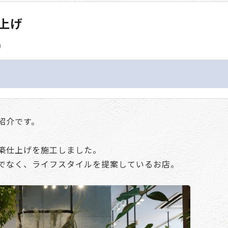
上げ
)
紹介です。
築仕上げを施工しました。
でなく、ライフスタイルを提案しているお店。