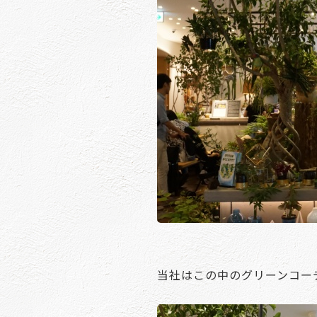
当社はこの中のグリーンコー