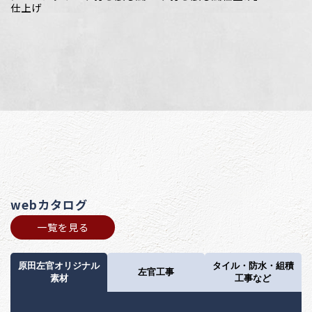
仕上げ
webカタログ
一覧を見る
原田左官オリジナル
タイル・防水・組積
左官工事
素材
工事など