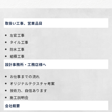
取扱い工事、営業品目
左官工事
タイル工事
防水工事
組積工事
設計事務所・工務店様へ
お仕事までの流れ
オリジナルテクスチャ考案
技術力、自信あります
施工説明会
会社概要