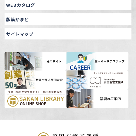
WEBカタログ
版築かまど
サイトマップ