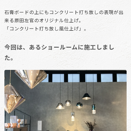
石膏ボードの上にもコンクリート打ち放しの表現が出
来る原田左官のオリジナル仕上げ。
「コンクリート打ち放し風仕上げ」。
今回は、あるショールームに施工しまし
た。