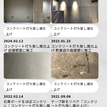
コンクリート打ち放し風仕
コンクリート打ち放し風仕
上げ
上げ
2024.02.12
2023.01.23
コンクリート打ち放し風仕上
コンクリート打ち放し風仕上
げ 店舗壁面に施工
げ 飲食店の曲面壁に施工
コンクリート打ち放し風仕
コンクリート打ち放し風仕
上げ
上げ
2022.02.14
2021.09.06
石膏ボードをほぼコンクリ
テープ跡をリペア「コンクリ
に！コンクリート打ち放し風
ート打ち放し風仕上げ」