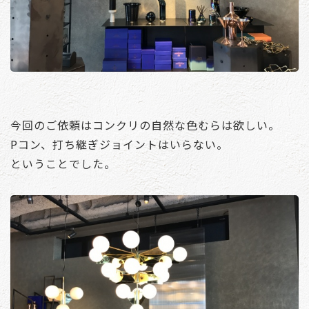
今回のご依頼はコンクリの自然な色むらは欲しい。
Pコン、打ち継ぎジョイントはいらない。
ということでした。