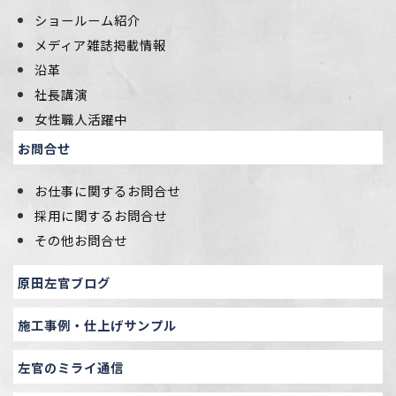
ショールーム紹介
メディア雑誌掲載情報
沿革
社長講演
女性職人活躍中
お問合せ
お仕事に関するお問合せ
採用に関するお問合せ
その他お問合せ
原田左官ブログ
施工事例・仕上げサンプル
左官のミライ通信