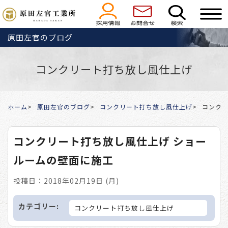
原田左官のブログ
コンクリート打ち放し風仕上げ
ホーム
原田左官のブログ
コンクリート打ち放し風仕上げ
コンクリ
コンクリート打ち放し風仕上げ ショー
ルームの壁面に施工
投稿日：2018年02月19日 (月)
カテゴリー:
コンクリート打ち放し風仕上げ