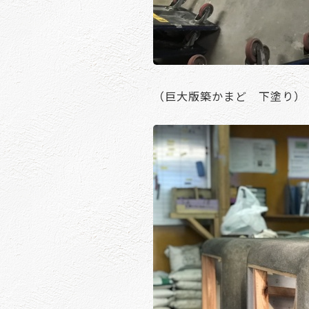
（巨大版築かまど 下塗り）