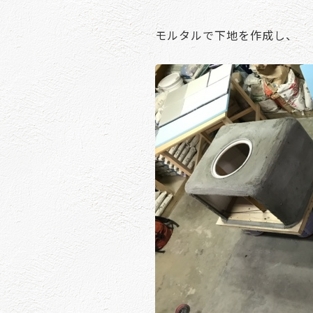
モルタルで下地を作成し、