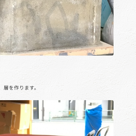
、層を作ります。