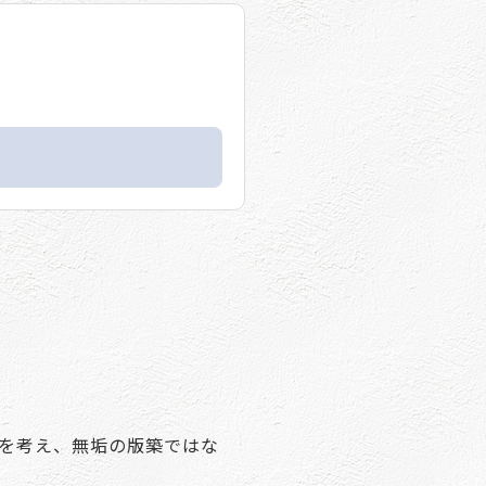
！
を考え、無垢の版築ではな