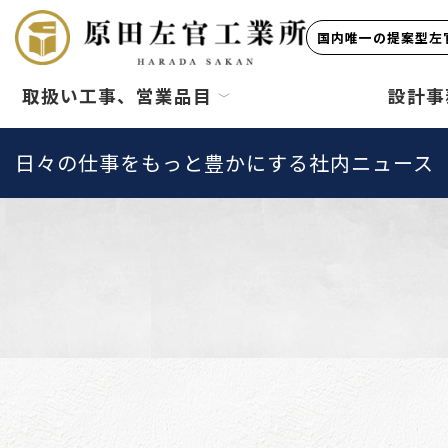
国内唯一の提案型左官
取扱い工事、営業品目
設計事
日々の仕事をもっと豊かにする社内ニュース