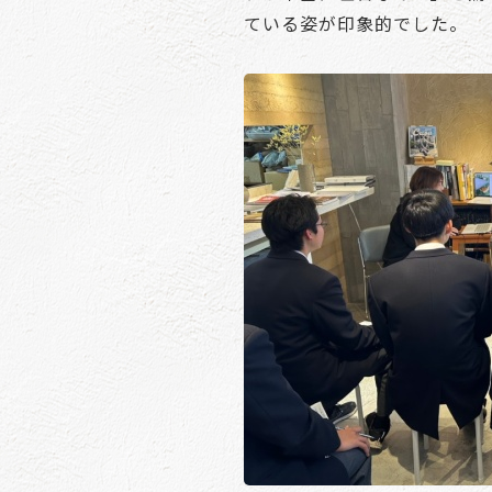
ている姿が印象的でした。