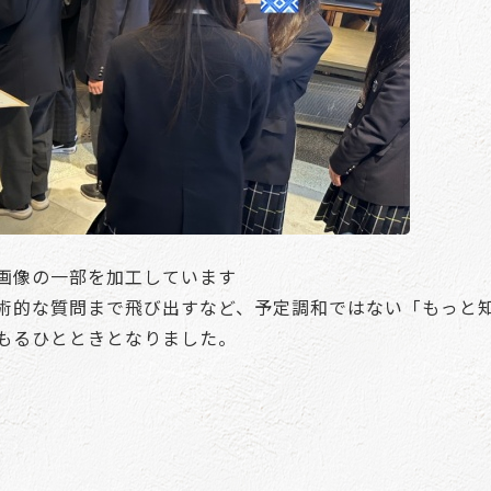
画像の一部を加工しています
術的な質問まで飛び出すなど、予定調和ではない「もっと
もるひとときとなりました。