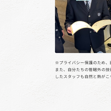
※プライバシー保護のため、
また、自分たちの管轄外の技
したスタッフも自然と熱がこ