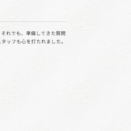
。それでも、準備してきた質問
スタッフも心を打たれました。