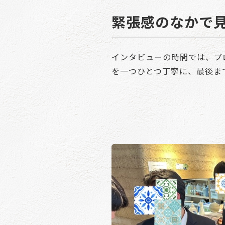
緊張感のなかで
インタビューの時間では、プ
を一つひとつ丁寧に、最後ま