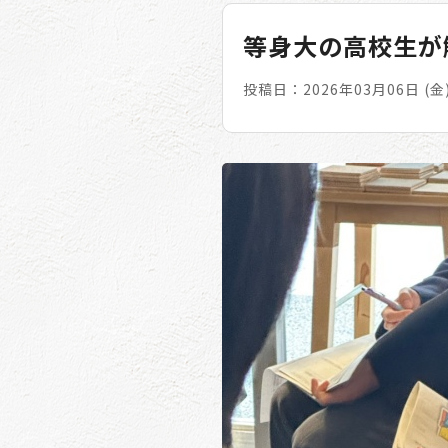
等身大の高校生が
投稿日：2026年03月06日 (金