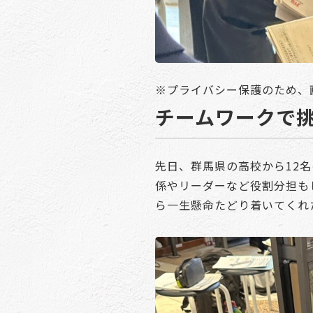
※プライバシー保護のため、
チームワークで
先日、群馬県の高校から12名
係やリーダーなど役割分担も
ら一生懸命たどり着いてくれ