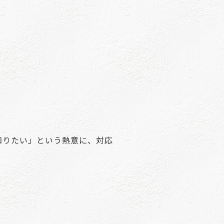
知りたい」という熱意に、対応