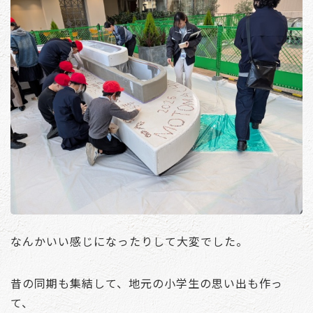
なんかいい感じになったりして大変でした。
昔の同期も集結して、地元の小学生の思い出も作っ
て、