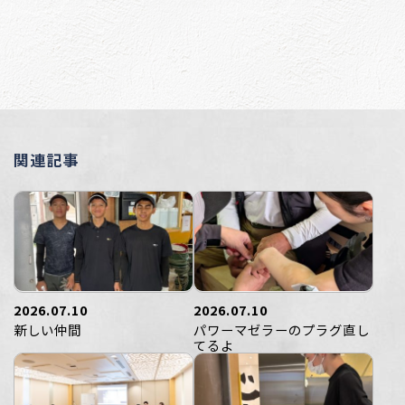
関連記事
2026.07.10
2026.07.10
新しい仲間
パワーマゼラーのプラグ直し
てるよ