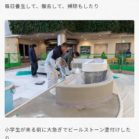
毎日養生して、撤去して、掃除もしたり
小学生が来る前に大急ぎでビールストーン塗付けした
り