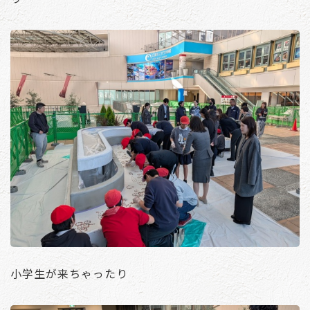
小学生が来ちゃったり