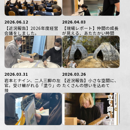
2026.06.12
2026.04.03
【近況報告】2026年度経営
【現場レポート】仲間の成長
会議をしました。
が見える、あたたかい時間
2026.03.31
2026.03.26
岩本とナイン、二人三脚の左
【近況報告】小さな空間に、
官。受け継がれる「塗り」の
たくさんの想いを込めて
技