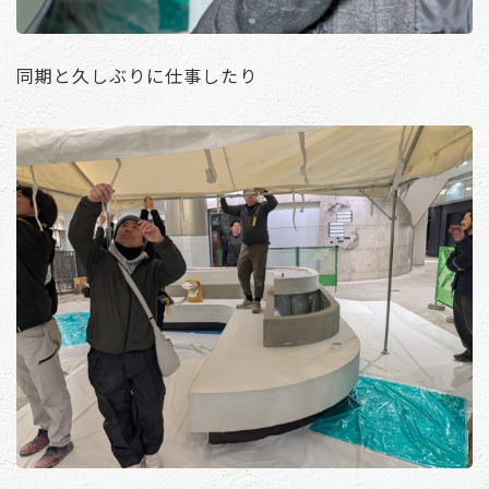
同期と久しぶりに仕事したり