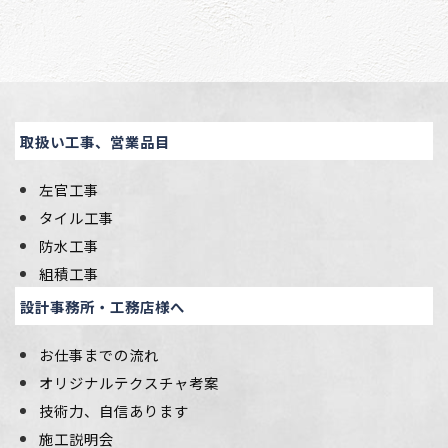
取扱い工事、営業品目
左官工事
タイル工事
防水工事
組積工事
設計事務所・工務店様へ
お仕事までの流れ
オリジナルテクスチャ考案
技術力、自信あります
施工説明会