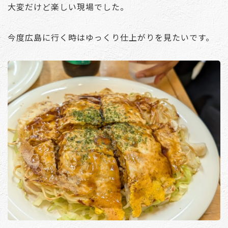
大変だけど楽しい現場でした。
今度広島に行く時はゆっくり仕上がりを見たいです。