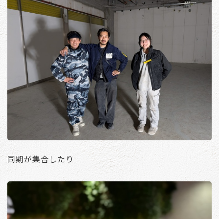
同期が集合したり