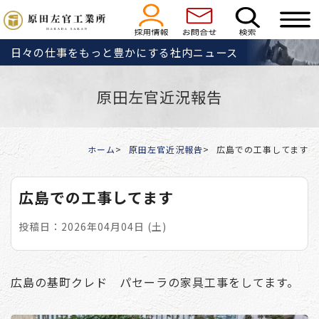
日々の仕事をもっと豊かにする社内ニュース
原田左官近況報告
ホーム
原田左官近況報告
広島での工事してます
広島での工事してます
投稿日：2026年04月04日 (土)
広島の基町クレド パセーラの家具工事をしてます。