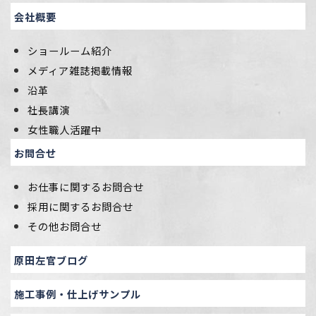
会社概要
ショールーム紹介
メディア雑誌掲載情報
沿革
社長講演
女性職人活躍中
お問合せ
お仕事に関するお問合せ
採用に関するお問合せ
その他お問合せ
原田左官ブログ
施工事例・仕上げサンプル