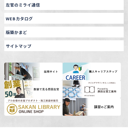
左官のミライ通信
WEBカタログ
版築かまど
サイトマップ