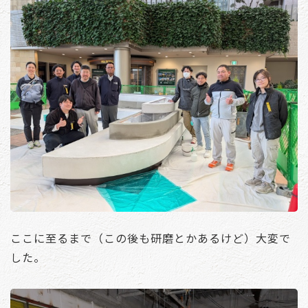
ここに至るまで（この後も研磨とかあるけど）大変で
した。