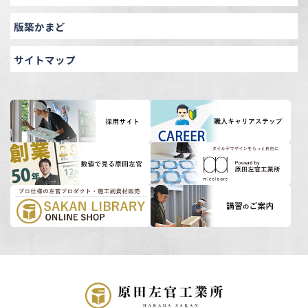
版築かまど
サイトマップ