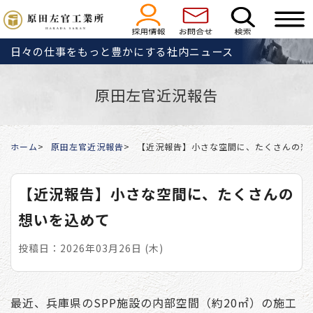
日々の仕事をもっと豊かにする社内ニュース
原田左官近況報告
ホーム
原田左官近況報告
【近況報告】小さな空間に、たくさんの想
【近況報告】小さな空間に、たくさんの
想いを込めて
投稿日：2026年03月26日 (木)
最近、兵庫県のSPP施設の内部空間（約20㎡）の施工