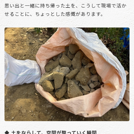
思い出と一緒に持ち帰った土を、こうして現場で活か
せることに、ちょっとした感慨があります。
◆ 土をならして、空間が整っていく瞬間