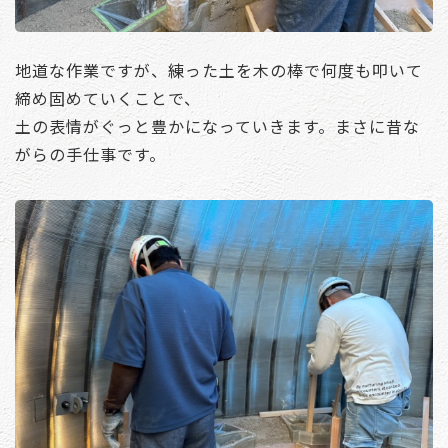
地道な作業ですが、練った土を木の棒で何度も叩いて
締め固めていくことで、
土の表情がぐっと豊かになっていきます。まさに昔な
がらの手仕事です。