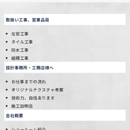
取扱い工事、営業品目
左官工事
タイル工事
防水工事
組積工事
設計事務所・工務店様へ
お仕事までの流れ
オリジナルテクスチャ考案
技術力、自信あります
施工説明会
会社概要
ショールーム紹介