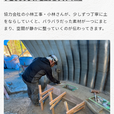
協力会社の小林工事・小林さんが、少しずつ丁寧に土
をならしていくと、バラバラだった素材が一つにまと
まり、空間が静かに整っていくのが伝わってきます。