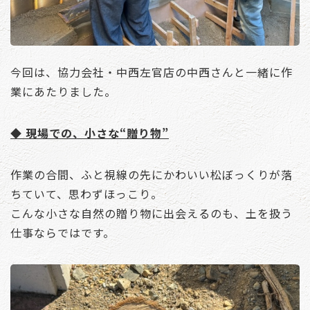
今回は、協力会社・中西左官店の中西さんと一緒に作
業にあたりました。
◆ 現場での、小さな“贈り物”
作業の合間、ふと視線の先にかわいい松ぼっくりが落
ちていて、思わずほっこり。
こんな小さな自然の贈り物に出会えるのも、土を扱う
仕事ならではです。