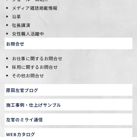
メディア雑誌掲載情報
沿革
社長講演
女性職人活躍中
お問合せ
お仕事に関するお問合せ
採用に関するお問合せ
その他お問合せ
原田左官ブログ
施工事例・仕上げサンプル
左官のミライ通信
WEBカタログ