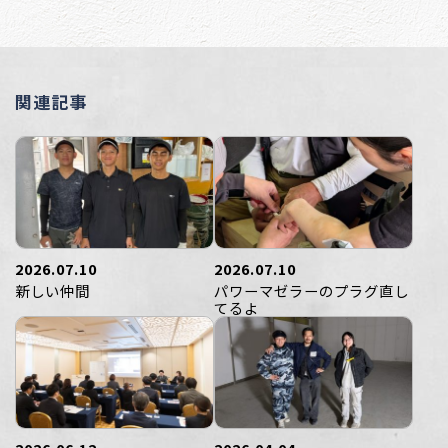
関連記事
2026.07.10
2026.07.10
新しい仲間
パワーマゼラーのプラグ直し
てるよ