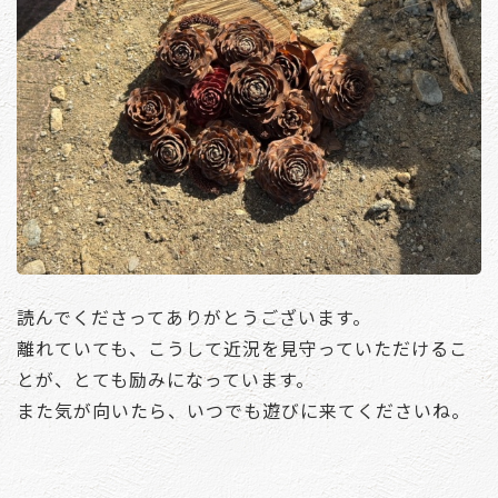
読んでくださってありがとうございます。
離れていても、こうして近況を見守っていただけるこ
とが、とても励みになっています。
また気が向いたら、いつでも遊びに来てくださいね。