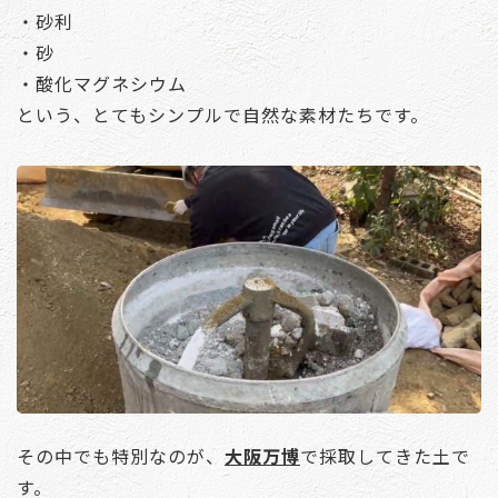
・砂利
・砂
・酸化マグネシウム
という、とてもシンプルで自然な素材たちです。
その中でも特別なのが、
大阪万博
で採取してきた土で
す。