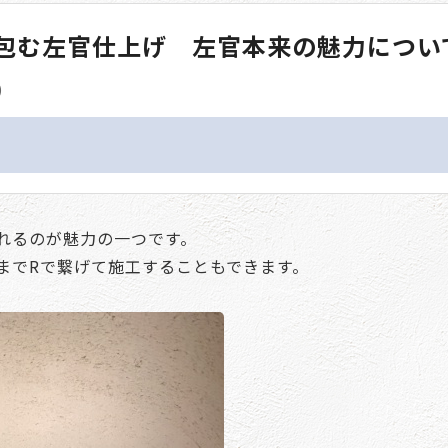
包む左官仕上げ 左官本来の魅力につい
)
れるのが魅力の一つです。
までRで繋げて施工することもできます。