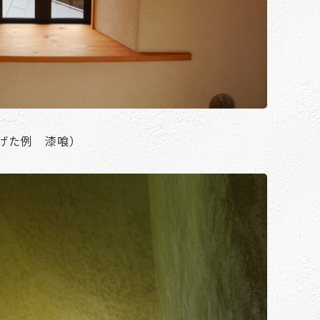
げた例 漆喰）