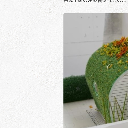
完成予想の建築模型はこのよ