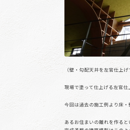
（壁・勾配天井を左官仕上げ
現場で塗って仕上げる左官仕
今回は過去の施工例より床・
あるお住まいの離れを作ると