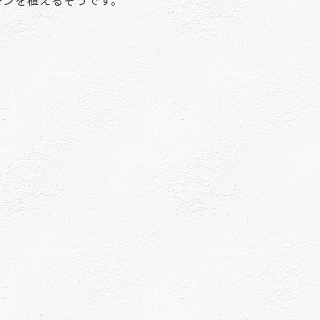
ーンを植えるそうです。