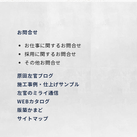
お問合せ
お仕事に関するお問合せ
採用に関するお問合せ
その他お問合せ
原田左官ブログ
施工事例・仕上げサンプル
左官のミライ通信
WEBカタログ
版築かまど
サイトマップ