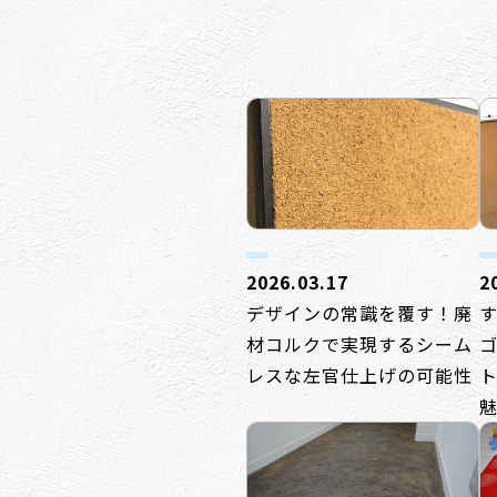
2026.03.17
2
デザインの常識を覆す！廃
材コルクで実現するシーム
レスな左官仕上げの可能性
ト