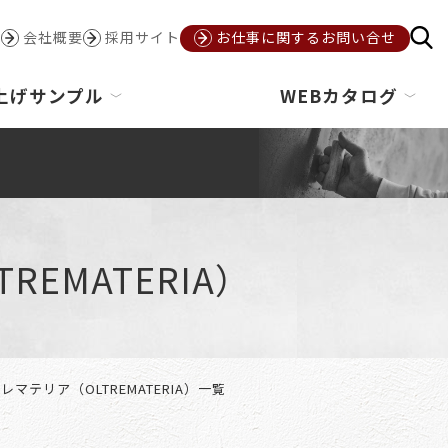
会社概要
採用サイト
お仕事に関するお問い合せ
上げサンプル
WEBカタログ
EMATERIA）
レマテリア（OLTREMATERIA）一覧