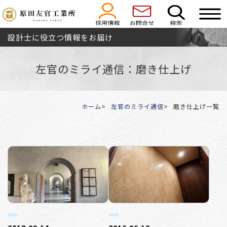
設計士に役立つ情報をお届け
左官のミライ通信：磨き仕上げ
ホーム
左官のミライ通信
磨き仕上げ一覧