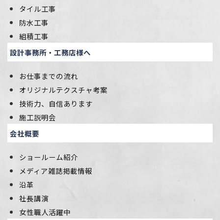
タイル工事
防水工事
組積工事
設計事務所・工務店様へ
お仕事までの流れ
オリジナルテクスチャ考案
技術力、自信あります
施工説明会
会社概要
ショールーム紹介
メディア雑誌掲載情報
沿革
社長講演
女性職人活躍中