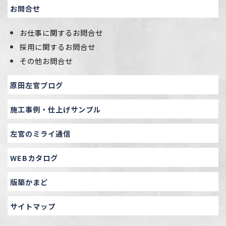
お問合せ
お仕事に関するお問合せ
採用に関するお問合せ
その他お問合せ
原田左官ブログ
施工事例・仕上げサンプル
左官のミライ通信
WEBカタログ
版築かまど
サイトマップ