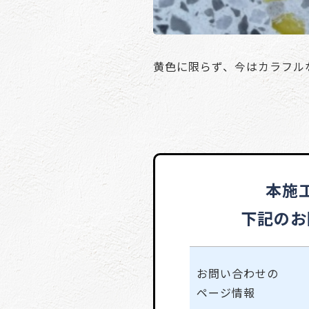
黄色に限らず、今はカラフル
本施
下記のお
お問い合わせの
ページ情報