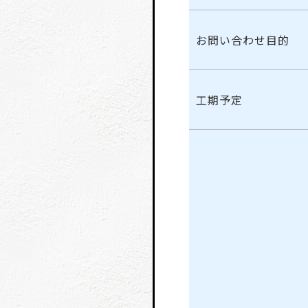
お問い合わせ目的
工期予定