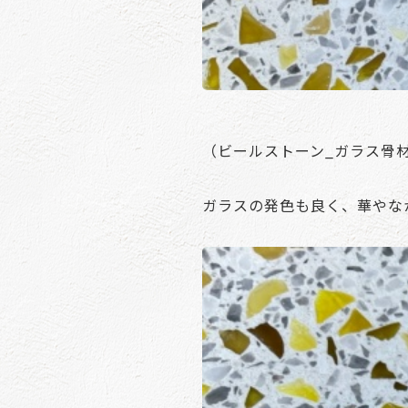
（ビールストーン_ガラス骨
ガラスの発色も良く、華やな