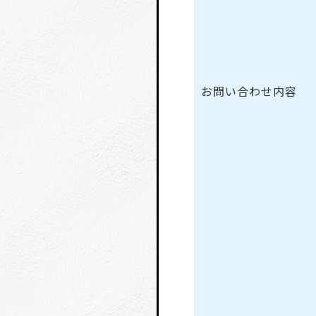
お問い合わせ内容