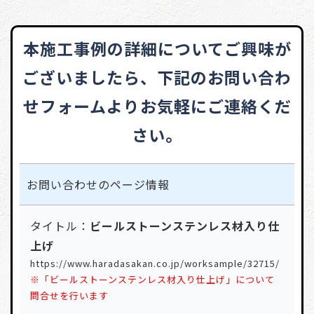
本施工事例の詳細についてご興味が
ございましたら、
下記のお問い合わ
せフォームよりお気軽にご連絡くだ
さい。
お問い合わせの
ページ情報
タイトル：
ビールストーンステンレス材入り仕
上げ
https://www.haradasakan.co.jp/worksample/32715/
※「ビールストーンステンレス材入り仕上げ」について
問合せを行います