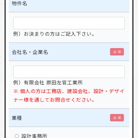
物件名
例）お決まりの方はご記入下さい。
会社名・企業名
必 須
例）有限会社 原田左官工業所
※ 個人の方は工務店、建設会社、設計・デザイ
ナー様を通してお問合せください。
業種
必 須
設計事務所