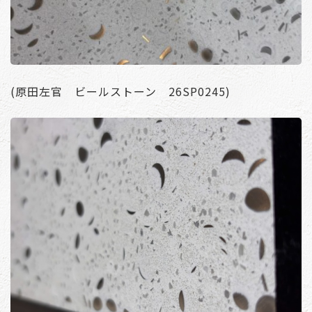
(原田左官 ビールストーン 26SP0245)