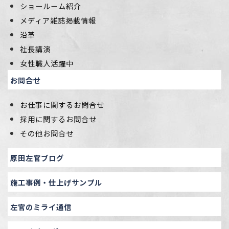
ショールーム紹介
メディア雑誌掲載情報
沿革
社長講演
女性職人活躍中
お問合せ
お仕事に関するお問合せ
採用に関するお問合せ
その他お問合せ
原田左官ブログ
施工事例・仕上げサンプル
左官のミライ通信