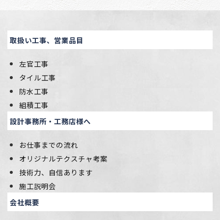
取扱い工事、営業品目
左官工事
タイル工事
防水工事
組積工事
設計事務所・工務店様へ
お仕事までの流れ
オリジナルテクスチャ考案
技術力、自信あります
施工説明会
会社概要