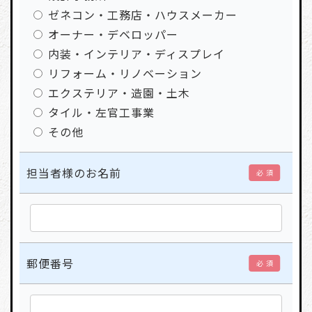
ゼネコン・工務店・ハウスメーカー
オーナー・デベロッパー
内装・インテリア・ディスプレイ
リフォーム・リノベーション
エクステリア・造園・土木
タイル・左官工事業
その他
担当者様のお名前
必 須
郵便番号
必 須