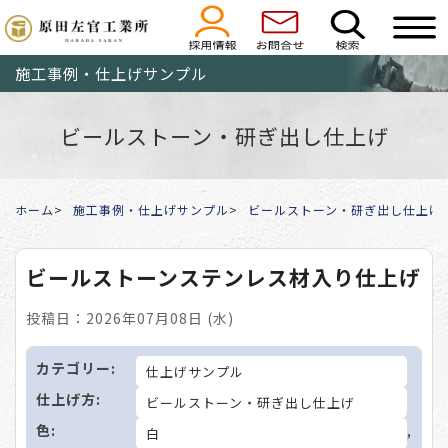
施工事例・仕上げサンプル
ビールストーン・研ぎ出し仕上げ
ホーム
施工事例・仕上げサンプル
ビールストーン・研ぎ出し仕上げ
ビールストーンステンレス材入り仕上げ
投稿日：2026年07月08日 (水)
カテゴリー:
仕上げサンプル
仕上げ方:
ビールストーン・研ぎ出し仕上げ
色:
,
白