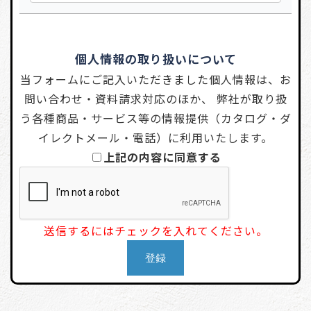
個人情報の取り扱いについて
当フォームにご記入いただきました個人情報は、お
問い合わせ・資料請求対応のほか、 弊社が取り扱
う各種商品・サービス等の情報提供（カタログ・ダ
イレクトメール・電話）に利用いたします。
上記の内容に同意する
送信するにはチェックを入れてください。