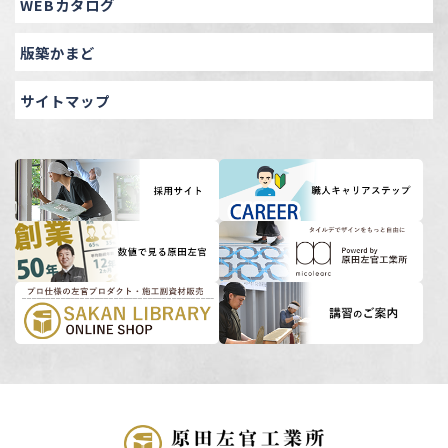
WEBカタログ
版築かまど
サイトマップ