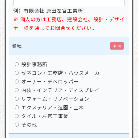
例）有限会社 原田左官工業所
※ 個人の方は工務店、建設会社、設計・デザイ
ナー様を通してお問合せください。
業種
必 須
設計事務所
ゼネコン・工務店・ハウスメーカー
オーナー・デベロッパー
内装・インテリア・ディスプレイ
リフォーム・リノベーション
エクステリア・造園・土木
タイル・左官工事業
その他