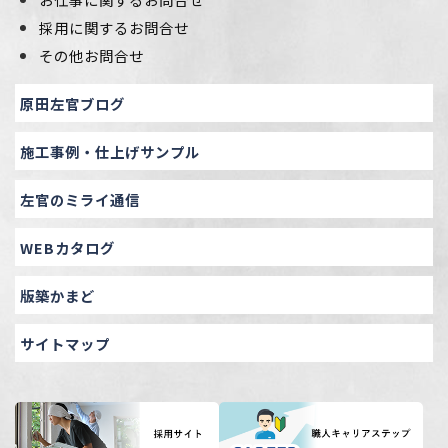
採用に関するお問合せ
その他お問合せ
原田左官ブログ
施工事例・仕上げサンプル
左官のミライ通信
WEBカタログ
版築かまど
サイトマップ