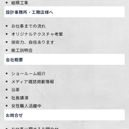
組積工事
設計事務所・工務店様へ
お仕事までの流れ
オリジナルテクスチャ考案
技術力、自信あります
施工説明会
会社概要
ショールーム紹介
メディア雑誌掲載情報
沿革
社長講演
女性職人活躍中
お問合せ
お仕事に関するお問合せ