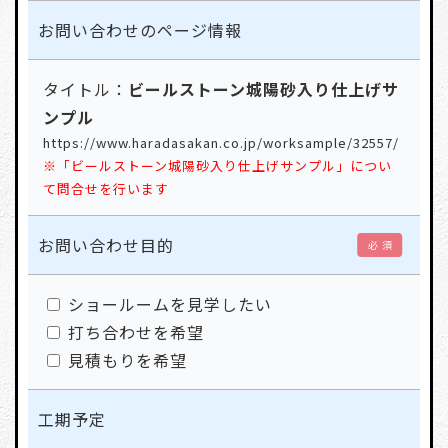
お問い合わせの
ページ情報
タイトル：
ビールストーン城陽砂入り仕上げサ
ンプル
https://www.haradasakan.co.jp/worksample/32557/
※「ビールストーン城陽砂入り仕上げサンプル」につい
て問合せを行います
お問い合わせ目的
必 須
ショールームを見学したい
打ち合わせを希望
見積もりを希望
工期予定