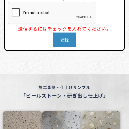
送信するにはチェックを入れてください。
施工事例・仕上げサンプル
「ビールストーン・研ぎ出し仕上げ」