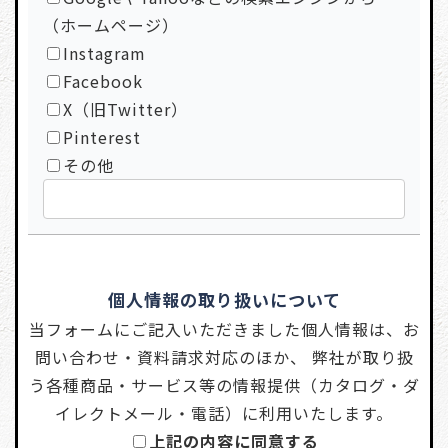
（ホームページ）
Instagram
Facebook
X（旧Twitter）
Pinterest
その他
個人情報の取り扱いについて
当フォームにご記入いただきました個人情報は、お
問い合わせ・資料請求対応のほか、 弊社が取り扱
う各種商品・サービス等の情報提供（カタログ・ダ
イレクトメール・電話）に利用いたします。
上記の内容に同意する