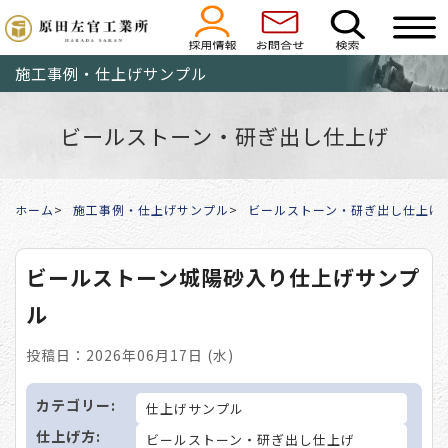
施工事例・仕上げサンプル
ビールストーン・研ぎ出し仕上げ
ホーム
施工事例・仕上げサンプル
ビールストーン・研ぎ出し仕上げ
ビールストーン城陽砂入り仕上げサンプ
ル
投稿日：2026年06月17日 (水)
カテゴリー:
仕上げサンプル
仕上げ方:
ビールストーン・研ぎ出し仕上げ