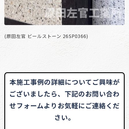
(原田左官 ビールストーン 26SP0366)
本施工事例の詳細についてご興味が
ございましたら、
下記のお問い合わ
せフォームよりお気軽にご連絡くだ
さい。