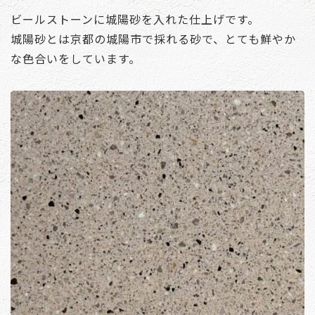
ビールストーンに城陽砂を入れた仕上げです。
城陽砂とは京都の城陽市で採れる砂で、とても鮮やか
な色合いをしています。