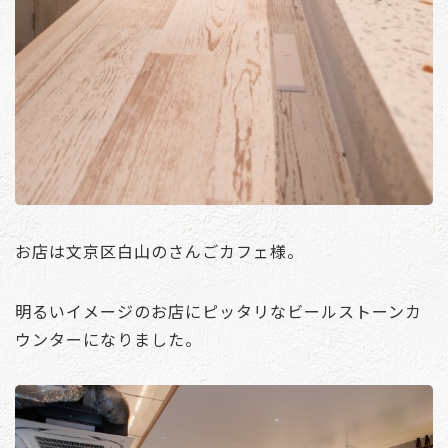
お店は文京区白山のさんごカフェ様。
明るいイメージのお店にピッタリなビールストーンカ
ウンターになりました。