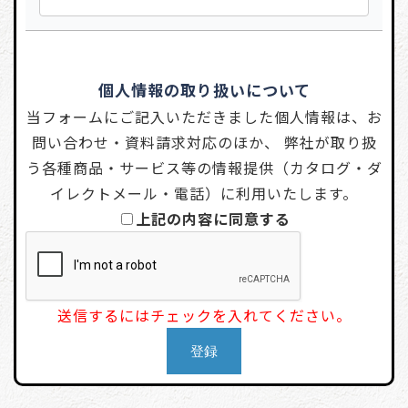
個人情報の取り扱いについて
当フォームにご記入いただきました個人情報は、お
問い合わせ・資料請求対応のほか、 弊社が取り扱
う各種商品・サービス等の情報提供（カタログ・ダ
イレクトメール・電話）に利用いたします。
上記の内容に同意する
送信するにはチェックを入れてください。