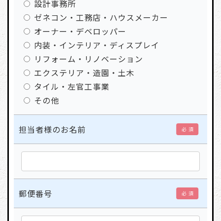
設計事務所
ゼネコン・工務店・ハウスメーカー
オーナー・デベロッパー
内装・インテリア・ディスプレイ
リフォーム・リノベーション
エクステリア・造園・土木
タイル・左官工事業
その他
担当者様のお名前
必 須
郵便番号
必 須