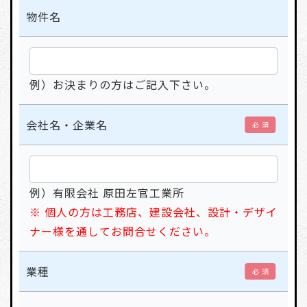
物件名
例）お決まりの方はご記入下さい。
会社名・企業名
必 須
例）有限会社 原田左官工業所
※ 個人の方は工務店、建設会社、設計・デザイ
ナー様を通してお問合せください。
業種
必 須