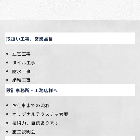
取扱い工事、営業品目
左官工事
タイル工事
防水工事
組積工事
設計事務所・工務店様へ
お仕事までの流れ
オリジナルテクスチャ考案
技術力、自信あります
施工説明会