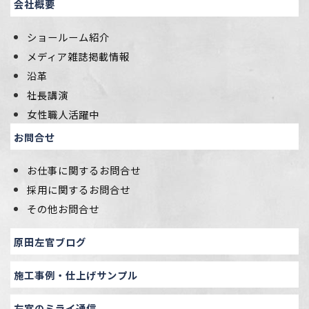
会社概要
ショールーム紹介
メディア雑誌掲載情報
沿革
社長講演
女性職人活躍中
お問合せ
お仕事に関するお問合せ
採用に関するお問合せ
その他お問合せ
原田左官ブログ
施工事例・仕上げサンプル
左官のミライ通信