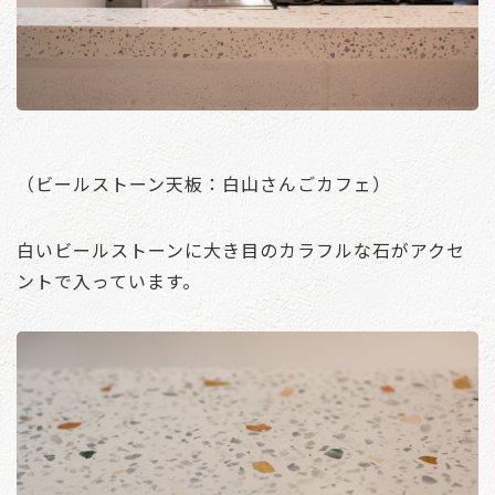
（ビールストーン天板：白山さんごカフェ）
白いビールストーンに大き目のカラフルな石がアクセ
ントで入っています。