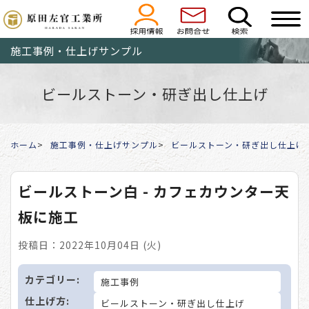
施工事例・仕上げサンプル
ビールストーン・研ぎ出し仕上げ
ホーム
施工事例・仕上げサンプル
ビールストーン・研ぎ出し仕上げ
ビールストーン白 - カフェカウンター天
板に施工
投稿日：2022年10月04日 (火)
カテゴリー:
施工事例
仕上げ方:
ビールストーン・研ぎ出し仕上げ