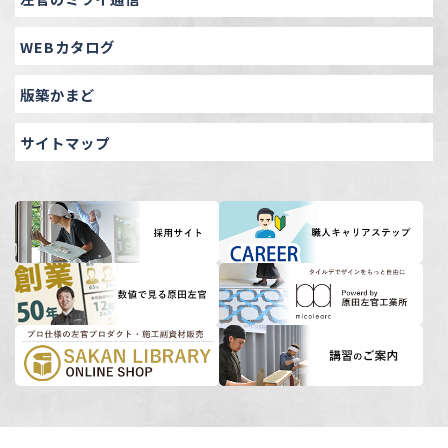
WEBカタログ
版築かまど
サイトマップ