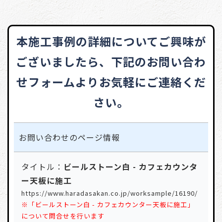
本施工事例の詳細についてご興味が
ございましたら、
下記のお問い合わ
せフォームよりお気軽にご連絡くだ
さい。
お問い合わせの
ページ情報
タイトル：
ビールストーン白 - カフェカウンタ
ー天板に施工
https://www.haradasakan.co.jp/worksample/16190/
※「ビールストーン白 - カフェカウンター天板に施工」
について問合せを行います