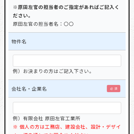
※原田左官の担当者のご指定があればご記入く
ださい。
原田左官の担当者名：〇〇
物件名
例）お決まりの方はご記入下さい。
会社名・企業名
必 須
例）有限会社 原田左官工業所
※ 個人の方は工務店、建設会社、設計・デザイ