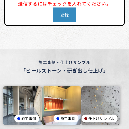
送信するにはチェックを入れてください。
施工事例・仕上げサンプル
「ビールストーン・研ぎ出し仕上げ」
施工事例
施工事例
仕上げサンプル