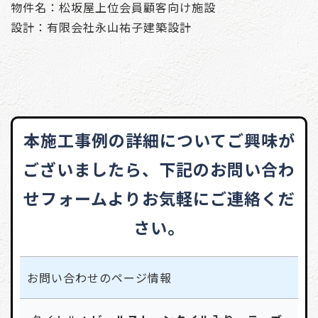
物件名：松坂屋上位会員顧客向け施設
設計：有限会社永山祐子建築設計
本施工事例の詳細についてご興味が
ございましたら、
下記のお問い合わ
せフォームよりお気軽にご連絡くだ
さい。
お問い合わせの
ページ情報