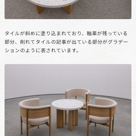
タイルが斜めに塗り込まれており、釉薬が残っている
部分、削れてタイルの記事が出ている部分がグラデー
ションのように表されています。