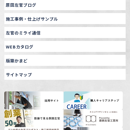
原田左官ブログ
施工事例・仕上げサンプル
左官のミライ通信
WEBカタログ
版築かまど
サイトマップ