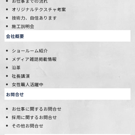
お仕事までの流れ
オリジナルテクスチャ考案
技術力、自信あります
施工説明会
会社概要
ショールーム紹介
メディア雑誌掲載情報
沿革
社長講演
女性職人活躍中
お問合せ
お仕事に関するお問合せ
採用に関するお問合せ
その他お問合せ