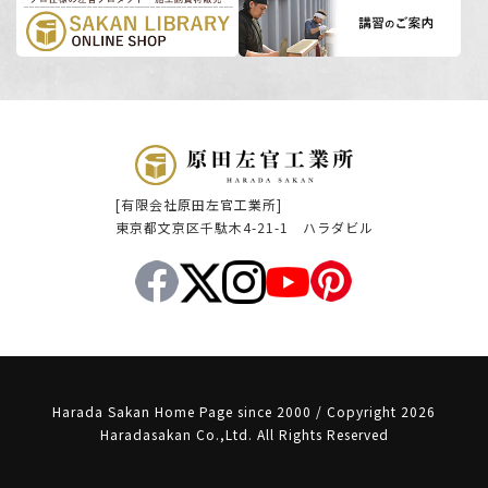
[有限会社原田左官工業所]
東京都文京区千駄木4-21-1 ハラダビル
Harada Sakan Home Page since 2000 / Copyright 2026
Haradasakan Co.,Ltd. All Rights Reserved