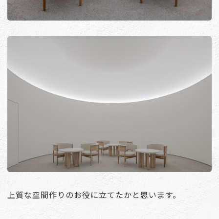
上質な空間作りのお役に立てたかと思います。