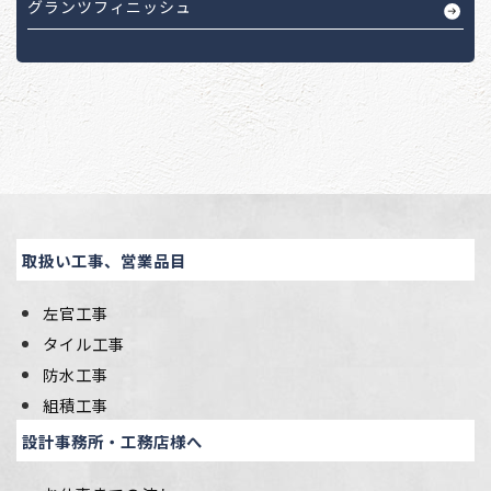
グランツフィニッシュ
取扱い工事、営業品目
左官工事
タイル工事
防水工事
組積工事
設計事務所・工務店様へ