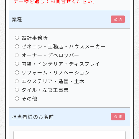
ナー様を通してお問合せください。
業種
必 須
設計事務所
ゼネコン・工務店・ハウスメーカー
オーナー・デベロッパー
内装・インテリア・ディスプレイ
リフォーム・リノベーション
エクステリア・造園・土木
タイル・左官工事業
その他
担当者様のお名前
必 須