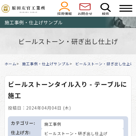
施工事例・仕上げサンプル
ビールストーン・研ぎ出し仕上げ
ホーム
施工事例・仕上げサンプル
ビールストーン・研ぎ出し仕上げ
ビールストーンタイル入り - テーブルに
施工
投稿日：2024年04月04日 (木)
カテゴリー:
施工事例
仕上げ方:
ビールストーン・研ぎ出し仕上げ