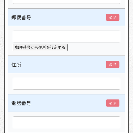
郵便番号
必 須
住所
必 須
電話番号
必 須