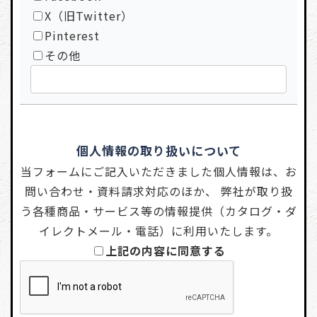
X（旧Twitter）
Pinterest
その他
個人情報の取り扱いについて
当フォームにご記入いただきました個人情報は、お
問い合わせ・資料請求対応のほか、 弊社が取り扱
う各種商品・サービス等の情報提供（カタログ・ダ
イレクトメール・電話）に利用いたします。
上記の内容に同意する