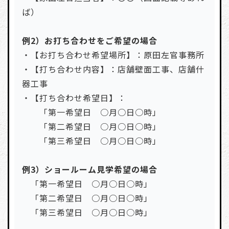
ば）
例2）お打ち合わせをご希望の場合
・【お打ち合わせ希望場所】：原田左官事務所
・【打ち合わせ内容】：店舗壁面工事、店舗什
器工事
・【打ち合わせ希望日】：
「第一希望日 ○月○日○時」
「第二希望日 ○月○日○時」
「第三希望日 ○月○日○時」
例3）ショールーム見学希望の場合
「第一希望日 ○月○日○時」
「第二希望日 ○月○日○時」
「第三希望日 ○月○日○時」