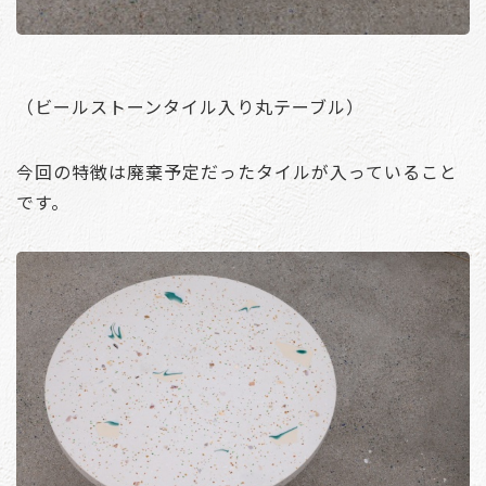
（ビールストーンタイル入り丸テーブル）
今回の特徴は廃棄予定だったタイルが入っていること
です。