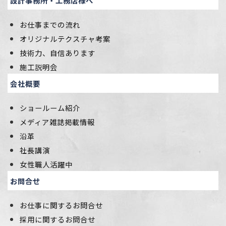
設計事務所・工務店様へ
お仕事までの流れ
オリジナルテクスチャ考案
技術力、自信あります
施工説明会
会社概要
ショールーム紹介
メディア雑誌掲載情報
沿革
社長講演
女性職人活躍中
お問合せ
お仕事に関するお問合せ
採用に関するお問合せ