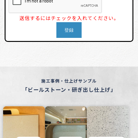
送信するにはチェックを入れてください。
施工事例・仕上げサンプル
「ビールストーン・研ぎ出し仕上げ」