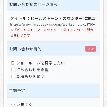
お問い合わせの
ページ情報
タイトル：
ビールストーン - カウンターに施工
https://www.haradasakan.co.jp/worksample/18790/
※「ビールストーン - カウンターに施工」について問合
せを行います
お問い合わせ目的
必 須
ショールームを見学したい
打ち合わせを希望
見積もりを希望
工期予定
いますぐ