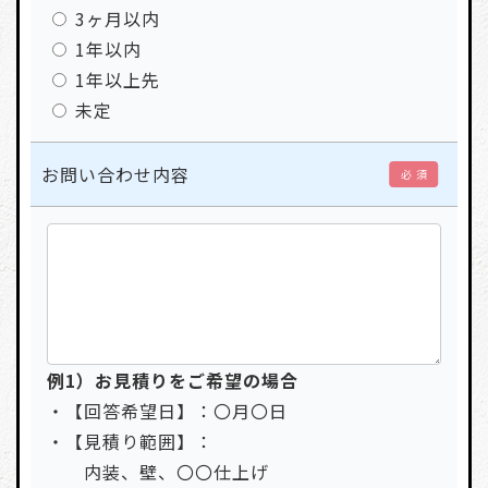
3ヶ月以内
1年以内
1年以上先
未定
お問い合わせ内容
必 須
例1）お見積りをご希望の場合
・【回答希望日】：〇月〇日
・【見積り範囲】：
内装、壁、〇〇仕上げ