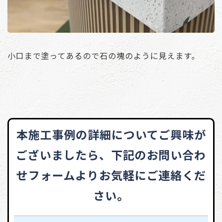
小口まで塗ってあるので石の塊のように見えます。
本施工事例の詳細についてご興味が
ございましたら、
下記のお問い合わ
せフォームよりお気軽にご連絡くだ
さい。