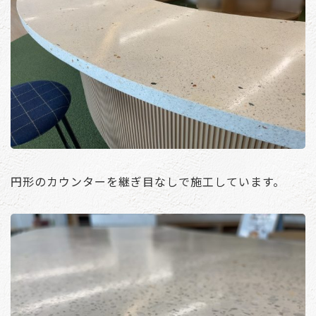
円形のカウンターを継ぎ目なしで施工しています。