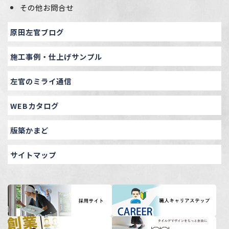
その他お問合せ
原田左官ブログ
施工事例・仕上げサンプル
左官のミライ通信
WEBカタログ
版築かまど
サイトマップ