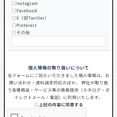
Instagram
Facebook
X（旧Twitter）
Pinterest
その他
個人情報の取り扱いについて
当フォームにご記入いただきました個人情報は、お
問い合わせ・資料請求対応のほか、 弊社が取り扱
う各種商品・サービス等の情報提供（カタログ・ダ
イレクトメール・電話）に利用いたします。
上記の内容に同意する