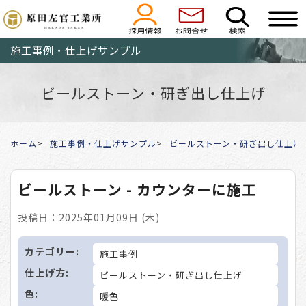
施工事例・仕上げサンプル
ビールストーン・研ぎ出し仕上げ
ホーム
施工事例・仕上げサンプル
ビールストーン・研ぎ出し仕上げ
ビールストーン - カウンターに施工
投稿日：2025年01月09日 (木)
カテゴリー:
施工事例
仕上げ方:
ビールストーン・研ぎ出し仕上げ
色:
暖色