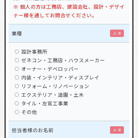
※ 個人の方は工務店、建設会社、設計・デザイ
ナー様を通してお問合せください。
業種
必 須
設計事務所
ゼネコン・工務店・ハウスメーカー
オーナー・デベロッパー
内装・インテリア・ディスプレイ
リフォーム・リノベーション
エクステリア・造園・土木
タイル・左官工事業
その他
担当者様のお名前
必 須