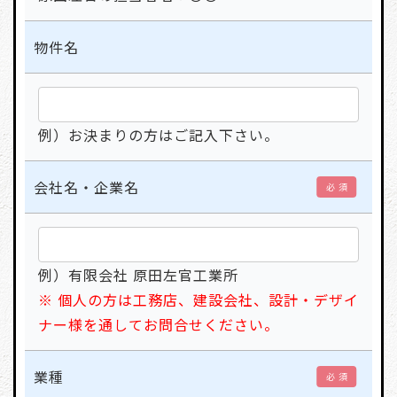
物件名
例）お決まりの方はご記入下さい。
会社名・企業名
必 須
例）有限会社 原田左官工業所
※ 個人の方は工務店、建設会社、設計・デザイ
ナー様を通してお問合せください。
業種
必 須