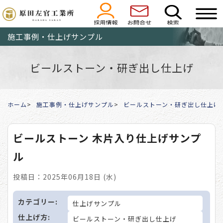
施工事例・仕上げサンプル
ビールストーン・研ぎ出し仕上げ
ホーム
施工事例・仕上げサンプル
ビールストーン・研ぎ出し仕上げ
ビールストーン 木片入り仕上げサンプ
ル
投稿日：2025年06月18日 (水)
カテゴリー:
仕上げサンプル
仕上げ方:
ビールストーン・研ぎ出し仕上げ