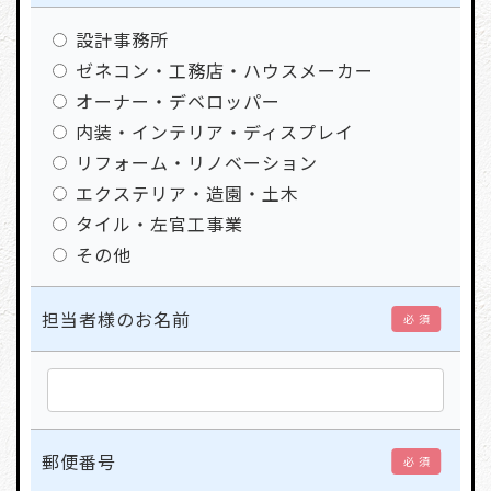
設計事務所
ゼネコン・工務店・ハウスメーカー
オーナー・デベロッパー
内装・インテリア・ディスプレイ
リフォーム・リノベーション
エクステリア・造園・土木
タイル・左官工事業
その他
担当者様のお名前
必 須
郵便番号
必 須