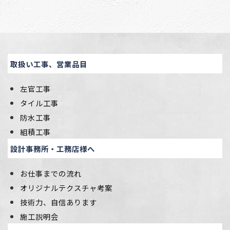
取扱い工事、営業品目
左官工事
タイル工事
防水工事
組積工事
設計事務所・工務店様へ
お仕事までの流れ
オリジナルテクスチャ考案
技術力、自信あります
施工説明会