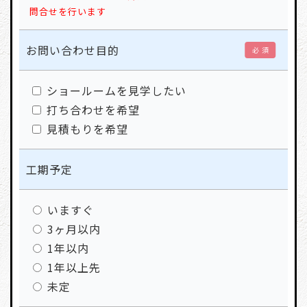
問合せを行います
お問い合わせ目的
必 須
ショールームを見学したい
打ち合わせを希望
見積もりを希望
工期予定
いますぐ
3ヶ月以内
1年以内
1年以上先
未定