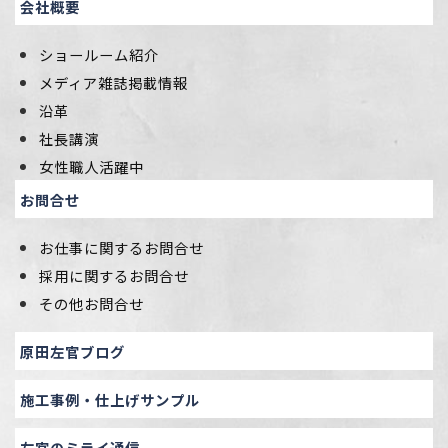
会社概要
ショールーム紹介
メディア雑誌掲載情報
沿革
社長講演
女性職人活躍中
お問合せ
お仕事に関するお問合せ
採用に関するお問合せ
その他お問合せ
原田左官ブログ
施工事例・仕上げサンプル
左官のミライ通信