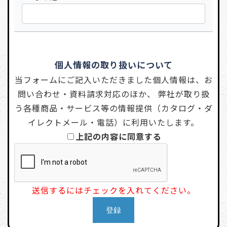
個人情報の取り扱いについて
当フォームにご記入いただきました個人情報は、お
問い合わせ・資料請求対応のほか、 弊社が取り扱
う各種商品・サービス等の情報提供（カタログ・ダ
イレクトメール・電話）に利用いたします。
上記の内容に同意する
送信するにはチェックを入れてください。