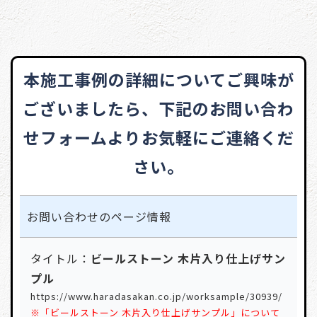
本施工事例の詳細についてご興味が
ございましたら、
下記のお問い合わ
せフォームよりお気軽にご連絡くだ
さい。
お問い合わせの
ページ情報
タイトル：
ビールストーン 木片入り仕上げサン
プル
https://www.haradasakan.co.jp/worksample/30939/
※「ビールストーン 木片入り仕上げサンプル」について