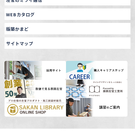
WEBカタログ
版築かまど
サイトマップ