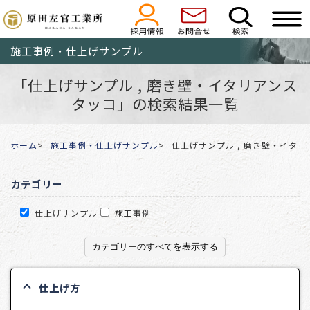
施工事例・仕上げサンプル
「仕上げサンプル , 磨き壁・イタリアンス
タッコ」の検索結果一覧
ホーム
施工事例・仕上げサンプル
仕上げサンプル , 磨き壁・イタ
カテゴリー
仕上げサンプル
施工事例
カテゴリーのすべてを表示する
仕上げ方