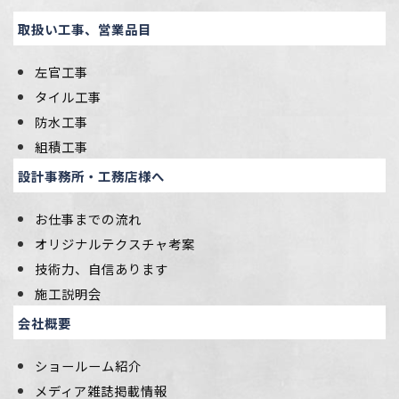
取扱い工事、営業品目
左官工事
タイル工事
防水工事
組積工事
設計事務所・工務店様へ
お仕事までの流れ
オリジナルテクスチャ考案
技術力、自信あります
施工説明会
会社概要
ショールーム紹介
メディア雑誌掲載情報