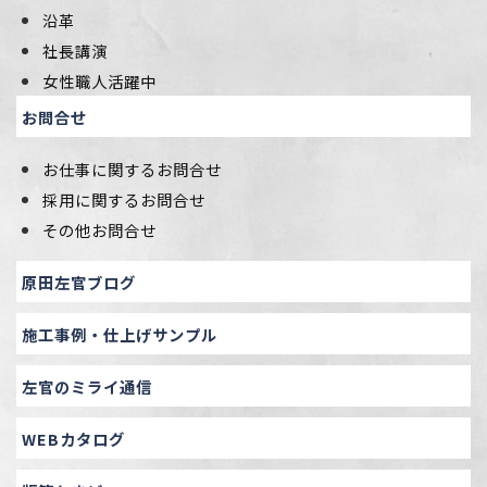
沿革
社長講演
女性職人活躍中
お問合せ
お仕事に関するお問合せ
採用に関するお問合せ
その他お問合せ
原田左官ブログ
施工事例・仕上げサンプル
左官のミライ通信
WEBカタログ