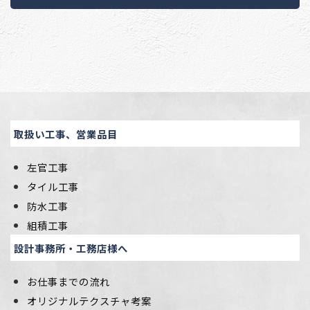
取扱い工事、営業品目
左官工事
タイル工事
防水工事
組積工事
設計事務所・工務店様へ
お仕事までの流れ
オリジナルテクスチャ考案