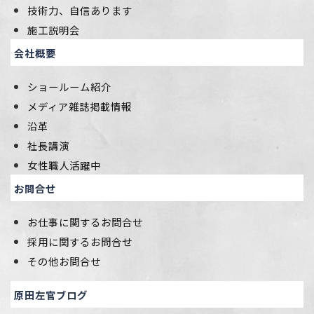
技術力、自信あります
施工説明会
会社概要
ショールーム紹介
メディア雑誌掲載情報
沿革
社長講演
女性職人活躍中
お問合せ
お仕事に関するお問合せ
採用に関するお問合せ
その他お問合せ
原田左官ブログ