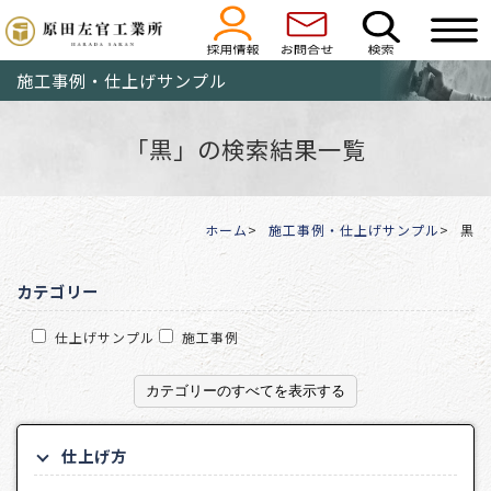
施工事例・仕上げサンプル
「黒」の検索結果一覧
ホーム
施工事例・仕上げサンプル
黒
カテゴリー
仕上げサンプル
施工事例
カテゴリーのすべてを表示する
仕上げ方