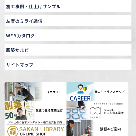
施工事例・仕上げサンプル
左官のミライ通信
WEBカタログ
版築かまど
サイトマップ