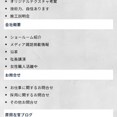
オリジナルテクスチャ考案
技術力、自信あります
施工説明会
会社概要
ショールーム紹介
メディア雑誌掲載情報
沿革
社長講演
女性職人活躍中
お問合せ
お仕事に関するお問合せ
採用に関するお問合せ
その他お問合せ
原田左官ブログ