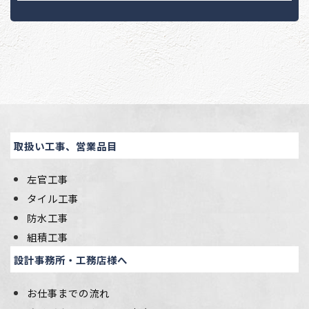
取扱い工事、営業品目
左官工事
タイル工事
防水工事
組積工事
設計事務所・工務店様へ
お仕事までの流れ