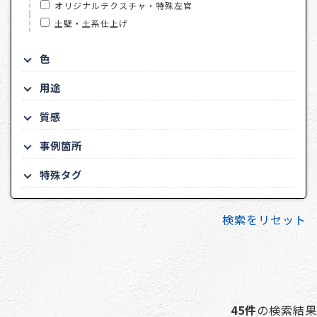
オリジナルテクスチャ・特殊左官
土壁・土系仕上げ
色
用途
質感
事例箇所
特殊タグ
検索をリセット
45件
の検索結果