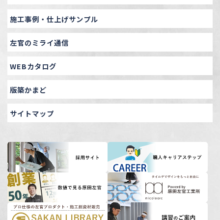
施工事例・仕上げサンプル
左官のミライ通信
WEBカタログ
版築かまど
サイトマップ