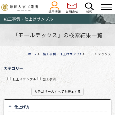
施工事例・仕上げサンプル
「モールテックス」の検索結果一覧
ホーム
施工事例・仕上げサンプル
モールテックス
カテゴリー
仕上げサンプル
施工事例
カテゴリーのすべてを表示する
仕上げ方