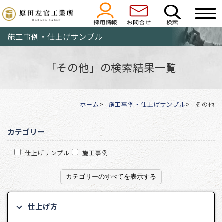
施工事例・仕上げサンプル
「その他」の検索結果一覧
ホーム
施工事例・仕上げサンプル
その他
カテゴリー
仕上げサンプル
施工事例
カテゴリーのすべてを表示する
仕上げ方