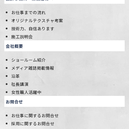
お仕事までの流れ
オリジナルテクスチャ考案
技術力、自信あります
施工説明会
会社概要
ショールーム紹介
メディア雑誌掲載情報
沿革
社長講演
女性職人活躍中
お問合せ
お仕事に関するお問合せ
採用に関するお問合せ