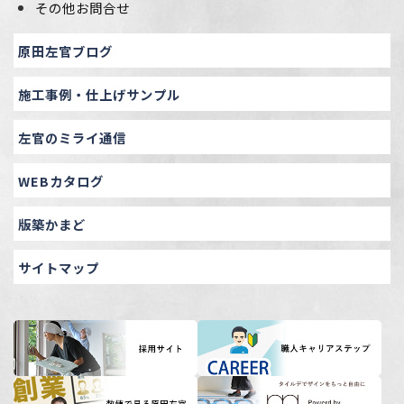
その他お問合せ
原田左官ブログ
施工事例・仕上げサンプル
左官のミライ通信
WEBカタログ
版築かまど
サイトマップ