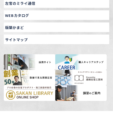
左官のミライ通信
WEBカタログ
版築かまど
サイトマップ