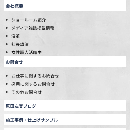
会社概要
ショールーム紹介
メディア雑誌掲載情報
沿革
社長講演
女性職人活躍中
お問合せ
お仕事に関するお問合せ
採用に関するお問合せ
その他お問合せ
原田左官ブログ
施工事例・仕上げサンプル