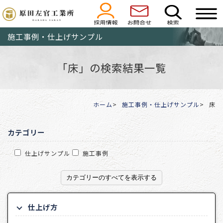
施工事例・仕上げサンプル
「床」の検索結果一覧
ホーム
施工事例・仕上げサンプル
床
カテゴリー
仕上げサンプル
施工事例
カテゴリーのすべてを表示する
仕上げ方