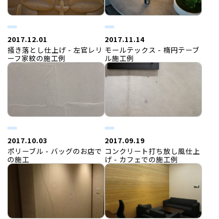
2017.12.01
2017.11.14
掻き落とし仕上げ - 左官レリ
モールテックス - 楕円テーブ
ーフ家紋の施工例
ル施工例
2017.10.03
2017.09.19
ポリーブル - バッグのお店で
コンクリート打ち放し風仕上
の施工
げ - カフェでの施工例