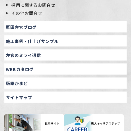
採用に関するお問合せ
その他お問合せ
原田左官ブログ
施工事例・仕上げサンプル
左官のミライ通信
WEBカタログ
版築かまど
サイトマップ