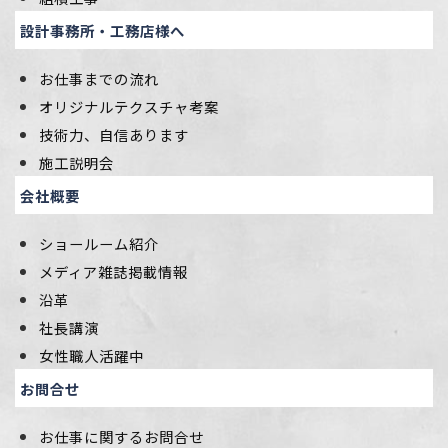
設計事務所・工務店様へ
お仕事までの流れ
オリジナルテクスチャ考案
技術力、自信あります
施工説明会
会社概要
ショールーム紹介
メディア雑誌掲載情報
沿革
社長講演
女性職人活躍中
お問合せ
お仕事に関するお問合せ