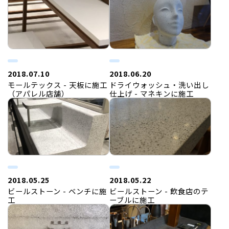
2018.07.10
2018.06.20
モールテックス - 天板に施工
ドライウォッシュ・洗い出し
（アパレル店舗）
仕上げ - マネキンに施工
2018.05.25
2018.05.22
ビールストーン - ベンチに施
ビールストーン - 飲食店のテ
工
ーブルに施工