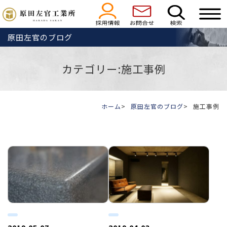
原田左官のブログ
カテゴリー:施工事例
ホーム
原田左官のブログ
施工事例