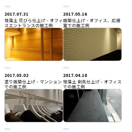
2017.07.31
2017.05.16
珪藻土 花びら仕上げ - オフィ
版築仕上げ - オフィス、応接
スエントランスの施工例
室での施工例
2017.05.02
2017.04.18
塗り版築仕上げ - マンション
珪藻土 剣先仕上げ - オフィス
での施工例
での施工例