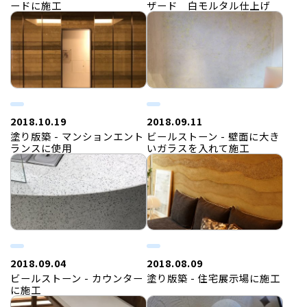
ードに施工
ザード 白モルタル仕上げ
2018.10.19
2018.09.11
塗り版築 - マンションエント
ビールストーン - 壁面に大き
ランスに使用
いガラスを入れて施工
2018.09.04
2018.08.09
ビールストーン - カウンター
塗り版築 - 住宅展示場に施工
に施工