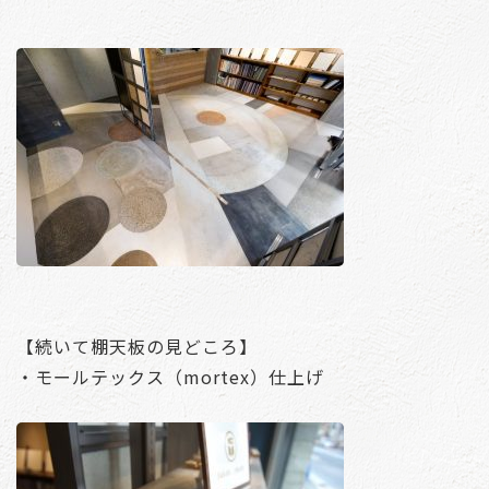
【続いて棚天板の見どころ】
・モールテックス（mortex）仕上げ