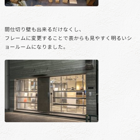
間仕切り壁も出来るだけなくし、
フレームに変更することで表からも見やすく明るいシ
ョールームになりました。