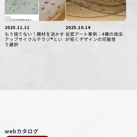
2025.11.11
2025.10.14
もう捨てない！廃材を活かす
左官アート事例：4種の技法
アップサイクルテラゾ®とい
が拓くデザインの可能性
う選択
webカタログ