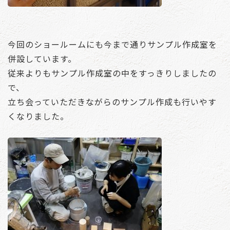
今回のショールームにも今まで通りサンプル作成室を
併設しています。
従来よりもサンプル作成室の中をすっきりしましたの
で、
立ち会っていただきながらのサンプル作成も行いやす
くなりました。