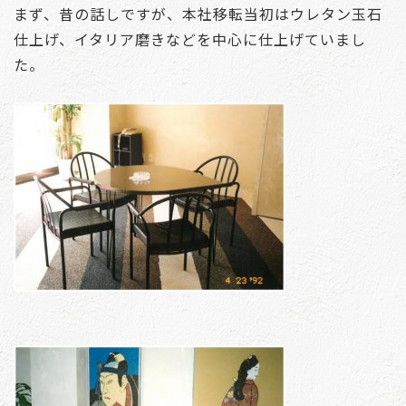
まず、昔の話しですが、本社移転当初はウレタン玉石
仕上げ、イタリア磨きなどを中心に仕上げていまし
た。