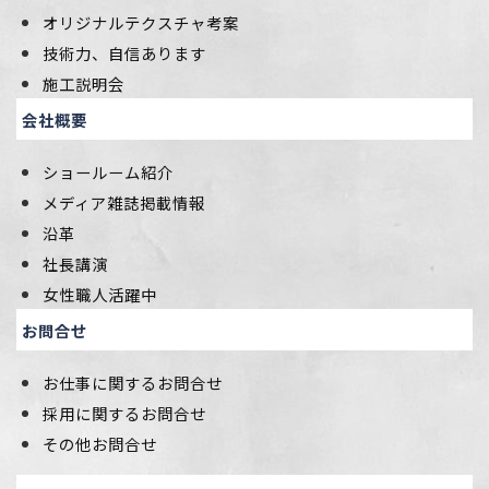
オリジナルテクスチャ考案
技術力、自信あります
施工説明会
会社概要
ショールーム紹介
メディア雑誌掲載情報
沿革
社長講演
女性職人活躍中
お問合せ
お仕事に関するお問合せ
採用に関するお問合せ
その他お問合せ