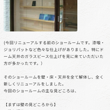
(今回リニューアルする前のショールームです。漆喰・
ジョリパットなど色々な仕上げがありました。特にド
ーム天井のガラスビース仕上げを見に来ていただいた
方が多かったです。）
そのショールームを壁・床・天井を全て解体し、全く
新しくリニューアルをしました。
今回のショールームの主な見どころは、
【まずは壁の見どころから】