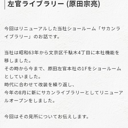
左官ライブラリー (原田宗亮)
今回はリニューアルした当社ショールーム「サカンラ
イブラリー」のお話です。
当社は昭和63年から文京区千駄木4丁目に本社機能を
移しました。
その時から今まで、原田左官本社の1Fをショールーム
としていました。
時代に合わせて改装を繰り返し、
今年の8月に新にサカンライブラリーとしてリニューア
ルオープンをしました。
今回はその見所についてお伝えします。