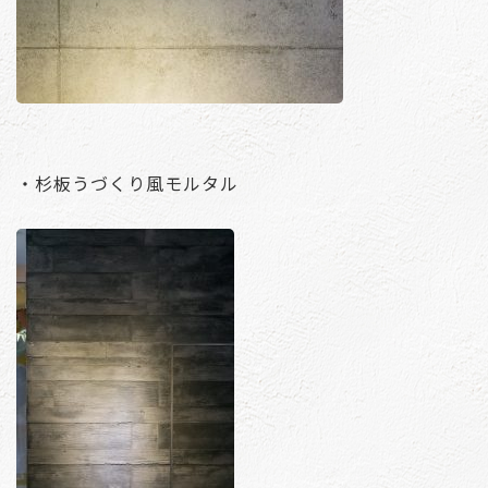
・杉板うづくり風モルタル