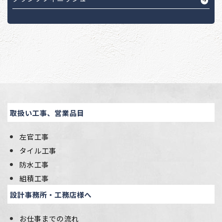
取扱い工事、営業品目
左官工事
タイル工事
防水工事
組積工事
設計事務所・工務店様へ
お仕事までの流れ