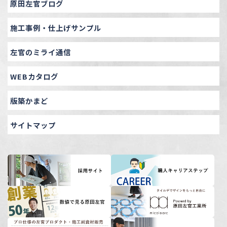
原田左官ブログ
施工事例・仕上げサンプル
左官のミライ通信
WEBカタログ
版築かまど
サイトマップ