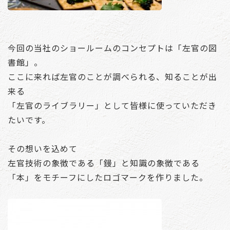
今回の当社のショールームのコンセプトは「左官の図
書館」。
ここに来れば左官のことが調べられる、知ることが出
来る
「左官のライブラリー」として皆様に使っていただき
たいです。
その想いを込めて
左官技術の象徴である「鏝」と知識の象徴である
「本」をモチーフにしたロゴマークを作りました。