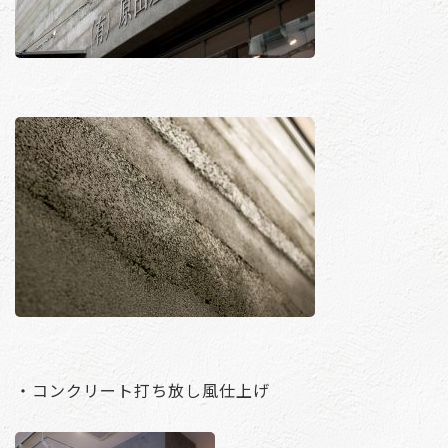
・コンクリート打ち放し風仕上げ