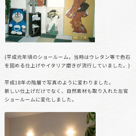
(平成元年頃のショールーム。当時はウレタン等で色石
を固める仕上げやイタリア磨きが流行していました。)
平成18年の階層で写真のように変わりました。
新しい仕上げだけでなく、自然素材も取り入れた左官
ショールームに変化しました。