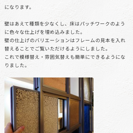
になります。
壁はあえて種類を少なくし、床はパッチワークのよう
に色々な仕上げを埋め込みました。
壁の仕上げのバリエーションはフレームの見本を入れ
替えることでご覧いただけるようにしました。
これで模様替え・雰囲気替えも簡単にできるようにな
りました。