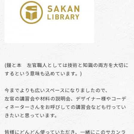
(鏝と本 左官職人としては技術と知識の両方を大切に
するという意味も込めています。)
今までよりも広いスペースになりましたので、
左官の講習会や材料の説明会、デザイナー様やコーデ
ィネーターさんをお呼びしての講習会なども行ってい
きたいと思っています。
皆様にどんどん使っていただき、一緒にこのサカンラ