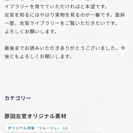
イブラリーを育てていただければと本望です。
左官を知るにはやはり実物を見るのが一番です。是非
一度、左官ライブラリーをご覧いただきたいです。
よろしくお願いします。
最後までお読みいただきありがとうございました。今
後ともよろしくお願いします。
カテゴリー
原田左官オリジナル素材
オリジナル漆喰「フルーフレ」 (2)