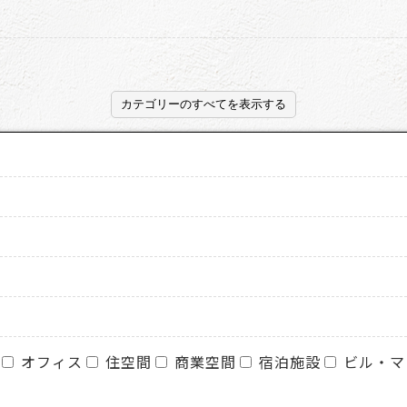
カテゴリーのすべてを表示する
オフィス
住空間
商業空間
宿泊施設
ビル・マ