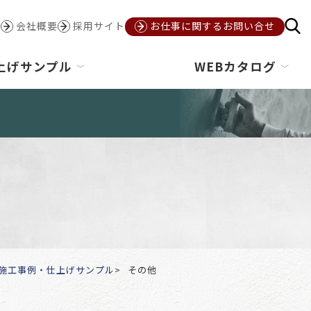
会社概要
採用サイト
お仕事に関するお問い合せ
上げサンプル
WEBカタログ
施工事例・仕上げサンプル
その他