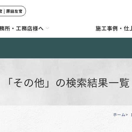
 | 原田左官
務所・工務店様へ
施工事例・仕
「その他」の検索結果一覧
ホーム