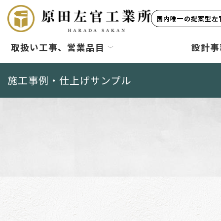
国内唯一の提案型左官
取扱い工事、営業品目
設計事
施工事例・仕上げサンプル